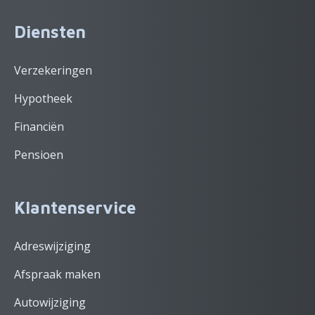
Diensten
Verzekeringen
Hypotheek
Financiën
Pensioen
Klantenservice
Adreswijziging
Afspraak maken
Autowijziging