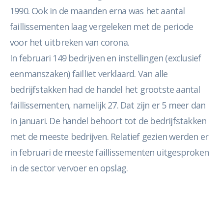
1990. Ook in de maanden erna was het aantal
faillissementen laag vergeleken met de periode
voor het uitbreken van corona.
In februari 149 bedrijven en instellingen (exclusief
eenmanszaken) failliet verklaard. Van alle
bedrijfstakken had de handel het grootste aantal
faillissementen, namelijk 27. Dat zijn er 5 meer dan
in januari. De handel behoort tot de bedrijfstakken
met de meeste bedrijven. Relatief gezien werden er
in februari de meeste faillissementen uitgesproken
in de sector vervoer en opslag.