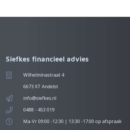
Siefkes financieel advies
Wilhelminastraat 4
6673 XT Andelst
info@siefkes.nl
0488 - 453 019
Ma-Vr 09:00 -12:30 | 13:30 -17:00 op afspraak