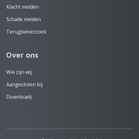
Klacht melden
Schade melden
Terugbelverzoek
Over ons
Wie zijn wij
Aangesloten bij
Downloads