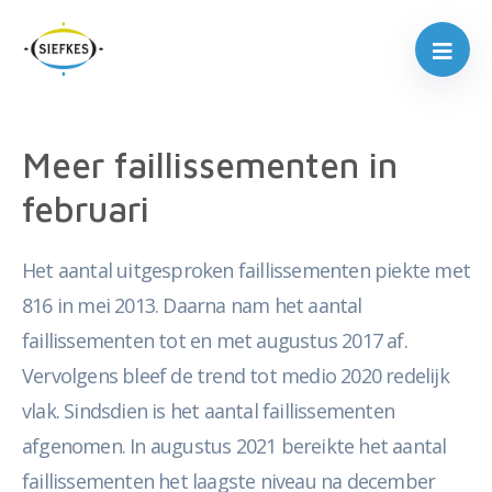
Meer faillissementen in
februari
Het aantal uitgesproken faillissementen piekte met
816 in mei 2013. Daarna nam het aantal
faillissementen tot en met augustus 2017 af.
Vervolgens bleef de trend tot medio 2020 redelijk
vlak. Sindsdien is het aantal faillissementen
afgenomen. In augustus 2021 bereikte het aantal
faillissementen het laagste niveau na december