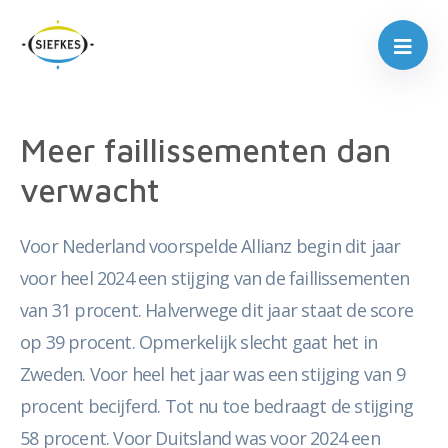
Meer faillissementen dan
verwacht
Voor Nederland voorspelde Allianz begin dit jaar
voor heel 2024 een stijging van de faillissementen
van 31 procent. Halverwege dit jaar staat de score
op 39 procent. Opmerkelijk slecht gaat het in
Zweden. Voor heel het jaar was een stijging van 9
procent becijferd. Tot nu toe bedraagt de stijging
58 procent. Voor Duitsland was voor 2024 een