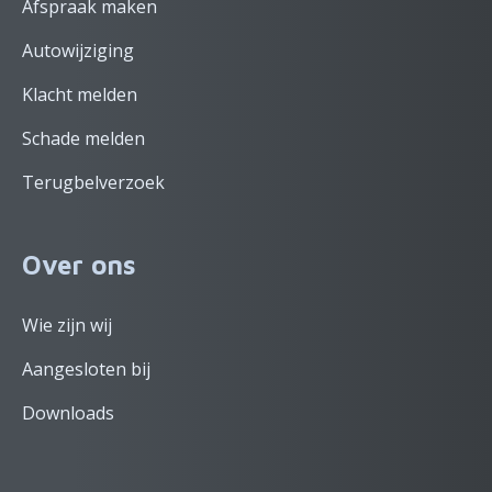
Afspraak maken
Autowijziging
Klacht melden
Schade melden
Terugbelverzoek
Over ons
Wie zijn wij
Aangesloten bij
Downloads