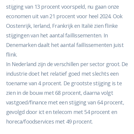
stijging van 13 procent voorspeld, nu gaan onze
economen uit van 21 procent voor heel 2024. Ook
Oostenrijk, Ierland, Frankrijk en Italië zien flinke
stijgingen van het aantal faillissementen. In
Denemarken daalt het aantal faillissementen juist
flink.
In Nederland zijn de verschillen per sector groot. De
industrie doet het relatief goed met slechts een
toename van 4 procent. De grootste stijging is te
zien in de bouw met 68 procent, daarna volgt
vastgoed/finance met een stijging van 64 procent,
gevolgd door ict en telecom met 54 procent en
horeca/foodservices met 49 procent.