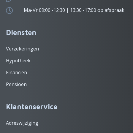
Ma-Vr 09:00 -12:30 | 13:30 -17:00 op afspraak
Diensten
Verzekeringen
Hypotheek
Financiën
Pensioen
Klantenservice
Adreswijziging