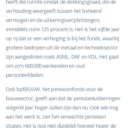
heeft die ruimte omdat de dekkingsgraad, die de
verhouding weergeeft tussen het beheerd
vermogen en de uitkeringsverplichtingen,
inmiddels ruim 125 procent is. Het is het vijfde jaar
op rij dat er een verhoging is bij het fonds, waarbij
grotere bedrijven uit de metaal en technieksector
zijn aangesloten zoals ASML, DAF en VDL. Het gaat
om zo'n 600.000 werkenden en oud-
personeelsleden.
Ook bpfBOUW, het pensioenfonds voor de
bouwsector, geeft aan dat de pensioenuitkeringen
volgend jaar hoger zullen zijn dan nu. Ook wie nog
aan het werk is, ziet het verwachte pensioen
stijgen. Het is nog niet duidelijk hoeveel hoger de