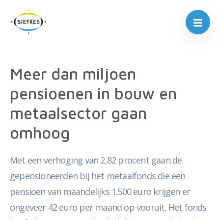
Meer dan miljoen
pensioenen in bouw en
metaalsector gaan
omhoog
Met een verhoging van 2,82 procent gaan de
gepensioneerden bij het metaalfonds die een
pensioen van maandelijks 1.500 euro krijgen er
ongeveer 42 euro per maand op vooruit. Het fonds