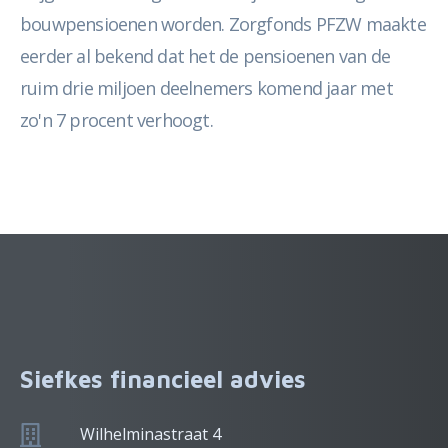
bouwpensioenen worden. Zorgfonds PFZW maakte
eerder al bekend dat het de pensioenen van de
ruim drie miljoen deelnemers komend jaar met
zo'n 7 procent verhoogt.
Siefkes financieel advies
Wilhelminastraat 4