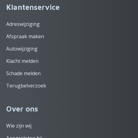
Klantenservice
Adreswijziging
Afspraak maken
Autowijziging
Klacht melden
Schade melden
Terugbelverzoek
Over ons
Wie zijn wij