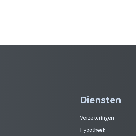
Diensten
Verzekeringen
Hypotheek