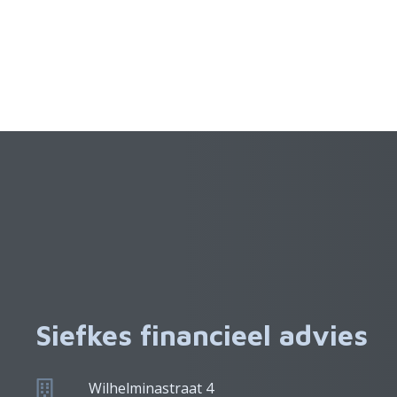
Siefkes financieel advies
Wilhelminastraat 4