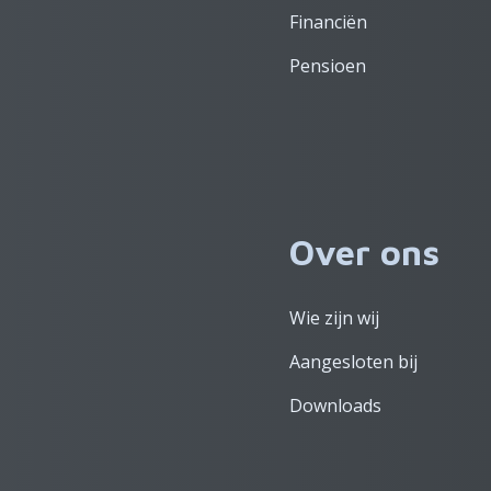
Financiën
Pensioen
Over ons
Wie zijn wij
Aangesloten bij
Downloads