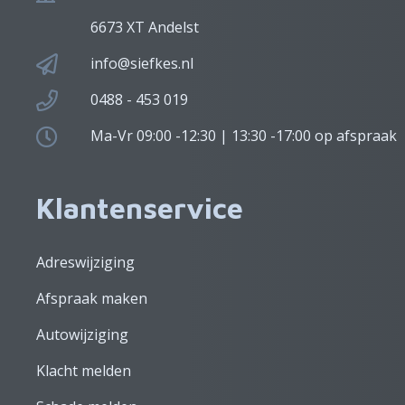
6673 XT Andelst
info@siefkes.nl
0488 - 453 019
Ma-Vr 09:00 -12:30 | 13:30 -17:00 op afspraak
Klantenservice
Adreswijziging
Afspraak maken
Autowijziging
Klacht melden