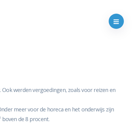
r. Ook werden vergoedingen, zoals voor reizen en
 Onder meer voor de horeca en het onderwijs zijn
 boven de 8 procent.