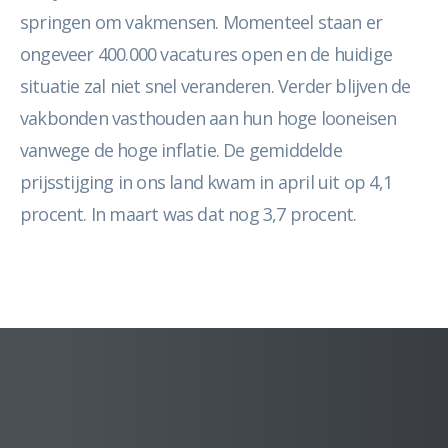
springen om vakmensen. Momenteel staan er
ongeveer 400.000 vacatures open en de huidige
situatie zal niet snel veranderen. Verder blijven de
vakbonden vasthouden aan hun hoge looneisen
vanwege de hoge inflatie. De gemiddelde
prijsstijging in ons land kwam in april uit op 4,1
procent. In maart was dat nog 3,7 procent.