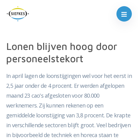
Lonen blijven hoog door
personeelstekort
In april lagen de loonstijgingen wel voor het eerst in
2,5 jaar onder de 4 procent. Er werden afgelopen
maand 23 cao's afgesloten voor 80.000
werknemers. Zij kunnen rekenen op een
gemiddelde loonstijging van 3,8 procent. De krapte
in verschillende sectoren blijft groot. Veel bedrijven
in bijvoorbeeld de techniek en horeca staan te