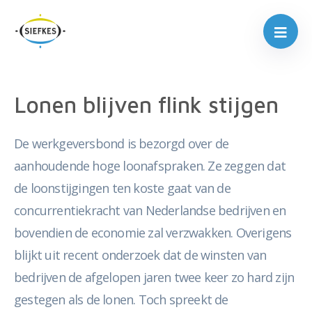
Lonen blijven flink stijgen
De werkgeversbond is bezorgd over de
aanhoudende hoge loonafspraken. Ze zeggen dat
de loonstijgingen ten koste gaat van de
concurrentiekracht van Nederlandse bedrijven en
bovendien de economie zal verzwakken. Overigens
blijkt uit recent onderzoek dat de winsten van
bedrijven de afgelopen jaren twee keer zo hard zijn
gestegen als de lonen. Toch spreekt de