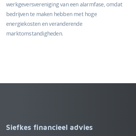
werkgeversvereniging van een alarmfase, omdat
bedrijven te maken hebben met hoge
energiekosten en veranderende
marktomstandigheden.
Siefkes financieel advies