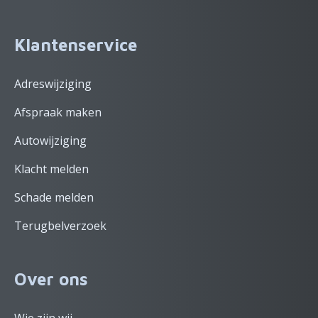
Klantenservice
Adreswijziging
Afspraak maken
Autowijziging
Klacht melden
Schade melden
Terugbelverzoek
Over ons