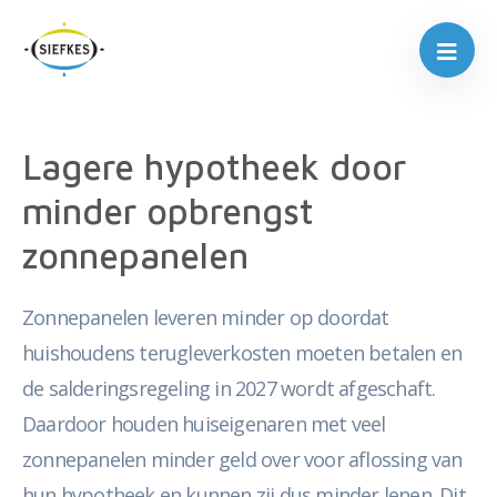
Lagere hypotheek door
minder opbrengst
zonnepanelen
Zonnepanelen leveren minder op doordat
huishoudens terugleverkosten moeten betalen en
de salderingsregeling in 2027 wordt afgeschaft.
Daardoor houden huiseigenaren met veel
zonnepanelen minder geld over voor aflossing van
hun hypotheek en kunnen zij dus minder lenen. Dit