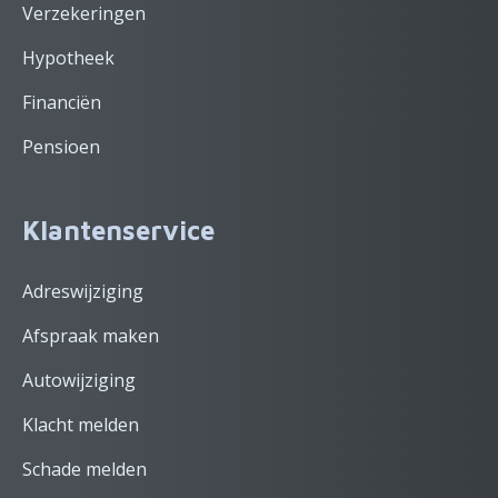
Verzekeringen
Hypotheek
Financiën
Pensioen
Klantenservice
Adreswijziging
Afspraak maken
Autowijziging
Klacht melden
Schade melden