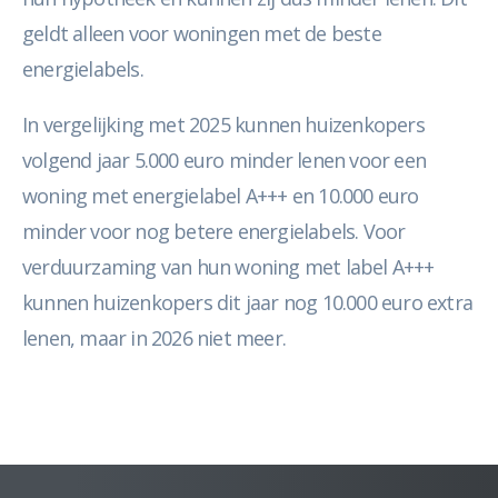
geldt alleen voor woningen met de beste
energielabels.
In vergelijking met 2025 kunnen huizenkopers
volgend jaar 5.000 euro minder lenen voor een
woning met energielabel A+++ en 10.000 euro
minder voor nog betere energielabels. Voor
verduurzaming van hun woning met label A+++
kunnen huizenkopers dit jaar nog 10.000 euro extra
lenen, maar in 2026 niet meer.