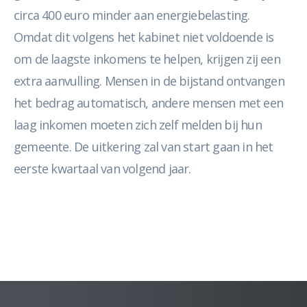
circa 400 euro minder aan energiebelasting.
Omdat dit volgens het kabinet niet voldoende is
om de laagste inkomens te helpen, krijgen zij een
extra aanvulling. Mensen in de bijstand ontvangen
het bedrag automatisch, andere mensen met een
laag inkomen moeten zich zelf melden bij hun
gemeente. De uitkering zal van start gaan in het
eerste kwartaal van volgend jaar.