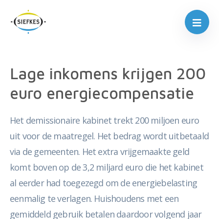
Lage inkomens krijgen 200
euro energiecompensatie
Het demissionaire kabinet trekt 200 miljoen euro
uit voor de maatregel. Het bedrag wordt uitbetaald
via de gemeenten. Het extra vrijgemaakte geld
komt boven op de 3,2 miljard euro die het kabinet
al eerder had toegezegd om de energiebelasting
eenmalig te verlagen. Huishoudens met een
gemiddeld gebruik betalen daardoor volgend jaar