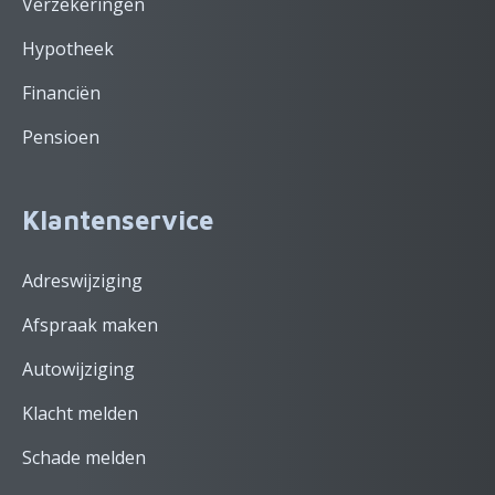
Verzekeringen
Hypotheek
Financiën
Pensioen
Klantenservice
Adreswijziging
Afspraak maken
Autowijziging
Klacht melden
Schade melden