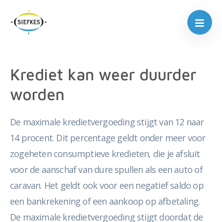
Krediet kan weer duurder
worden
De maximale kredietvergoeding stijgt van 12 naar
14 procent. Dit percentage geldt onder meer voor
zogeheten consumptieve kredieten, die je afsluit
voor de aanschaf van dure spullen als een auto of
caravan. Het geldt ook voor een negatief saldo op
een bankrekening of een aankoop op afbetaling.
De maximale kredietvergoeding stijgt doordat de