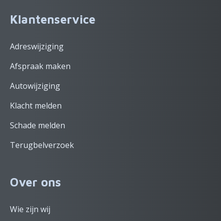
Klantenservice
Adreswijziging
Afspraak maken
Autowijziging
Klacht melden
Schade melden
Terugbelverzoek
Over ons
Wie zijn wij