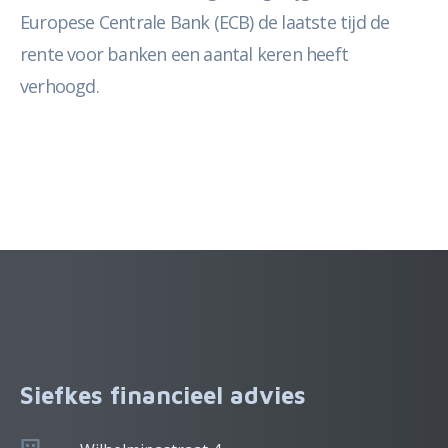
Europese Centrale Bank (ECB) de laatste tijd de
rente voor banken een aantal keren heeft
verhoogd.
Siefkes financieel advies