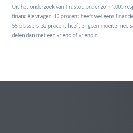
Uit het onderzoek van Trustoo onder zo'n 1.000 res
financiële vragen. 16 procent heeft wel eens financi
55-plussers. 32 procent heeft er geen moeite mee s
delen dan met een vriend of vriendin.