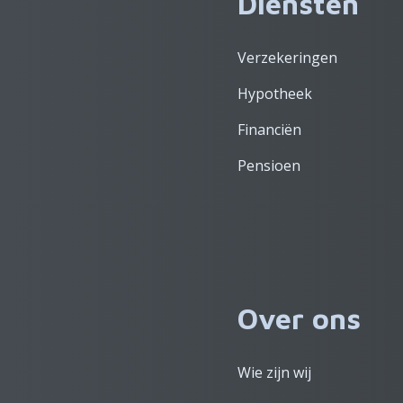
Diensten
Verzekeringen
Hypotheek
Financiën
Pensioen
Over ons
Wie zijn wij