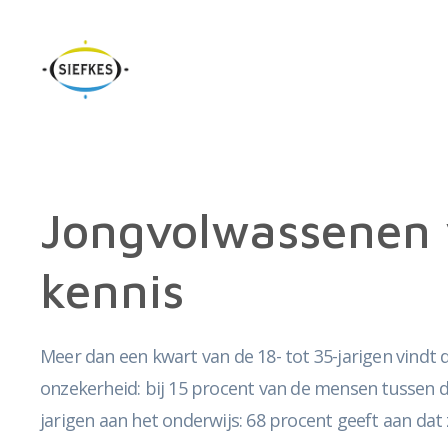
Jongvolwassenen v
kennis
Meer dan een kwart van de 18- tot 35-jarigen vindt d
onzekerheid: bij 15 procent van de mensen tussen de
jarigen aan het onderwijs: 68 procent geeft aan dat