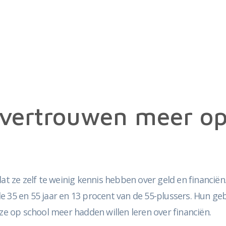
ertrouwen meer op 
at ze zelf te weinig kennis hebben over geld en financiën.
 35 en 55 jaar en 13 procent van de 55-plussers. Hun gebre
 ze op school meer hadden willen leren over financiën.