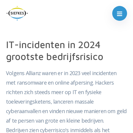
IT-incidenten in 2024
grootste bedrijfsrisico
Volgens Allianz waren er in 2023 veel incidenten
met ransomware en online afpersing. Hackers
richten zich steeds meer op IT en fysieke
toeleveringsketens, lanceren massale
cyberaanvallen en vinden nieuwe manieren om geld
af te persen van grote en kleine bedrijven.
Bedrijven zien cyberrisico's inmiddels als het