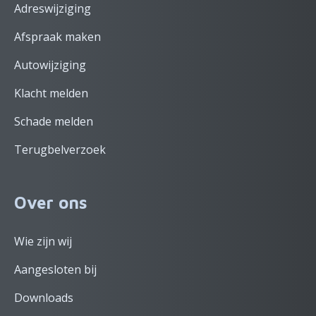
Adreswijziging
Afspraak maken
Autowijziging
Klacht melden
Schade melden
Terugbelverzoek
Over ons
Wie zijn wij
Aangesloten bij
Downloads