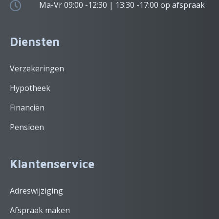
Ma-Vr 09:00 -12:30 | 13:30 -17:00 op afspraak
Diensten
Verzekeringen
Hypotheek
Financiën
Pensioen
Klantenservice
Adreswijziging
Afspraak maken