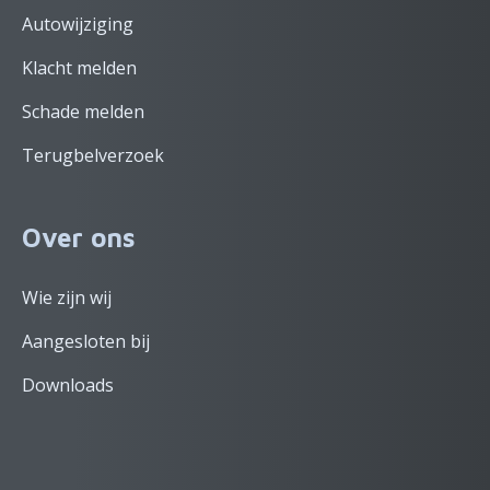
Autowijziging
Klacht melden
Schade melden
Terugbelverzoek
Over ons
Wie zijn wij
Aangesloten bij
Downloads