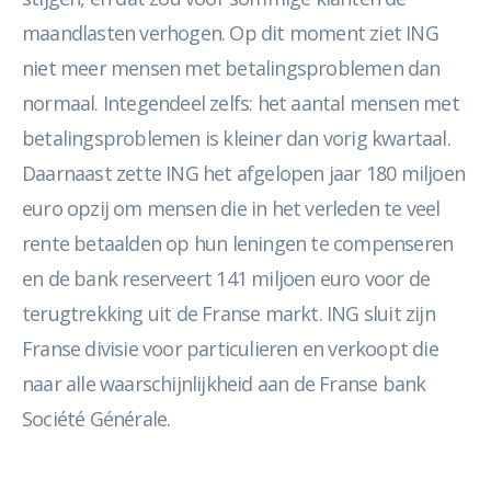
maandlasten verhogen. Op dit moment ziet ING
niet meer mensen met betalingsproblemen dan
normaal. Integendeel zelfs: het aantal mensen met
betalingsproblemen is kleiner dan vorig kwartaal.
Daarnaast zette ING het afgelopen jaar 180 miljoen
euro opzij om mensen die in het verleden te veel
rente betaalden op hun leningen te compenseren
en de bank reserveert 141 miljoen euro voor de
terugtrekking uit de Franse markt. ING sluit zijn
Franse divisie voor particulieren en verkoopt die
naar alle waarschijnlijkheid aan de Franse bank
Société Générale.