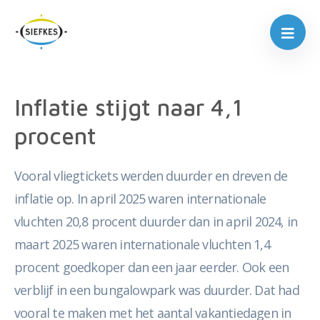
Inflatie stijgt naar 4,1
procent
Vooral vliegtickets werden duurder en dreven de
inflatie op. In april 2025 waren internationale
vluchten 20,8 procent duurder dan in april 2024, in
maart 2025 waren internationale vluchten 1,4
procent goedkoper dan een jaar eerder. Ook een
verblijf in een bungalowpark was duurder. Dat had
vooral te maken met het aantal vakantiedagen in