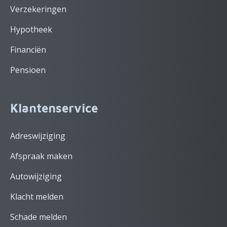
Verzekeringen
Hypotheek
Financiën
Pensioen
Klantenservice
Adreswijziging
Afspraak maken
Autowijziging
Klacht melden
Schade melden