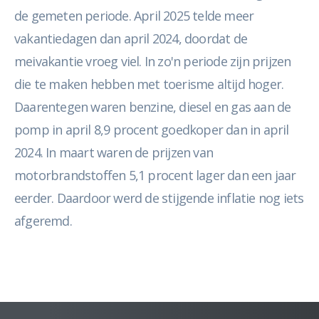
de gemeten periode. April 2025 telde meer
vakantiedagen dan april 2024, doordat de
meivakantie vroeg viel. In zo'n periode zijn prijzen
die te maken hebben met toerisme altijd hoger.
Daarentegen waren benzine, diesel en gas aan de
pomp in april 8,9 procent goedkoper dan in april
2024. In maart waren de prijzen van
motorbrandstoffen 5,1 procent lager dan een jaar
eerder. Daardoor werd de stijgende inflatie nog iets
afgeremd.