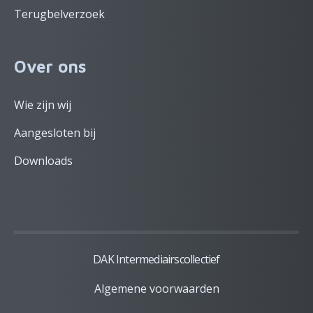
Terugbelverzoek
Over ons
Wie zijn wij
Aangesloten bij
Downloads
DAK Intermediairscollectief
Algemene voorwaarden