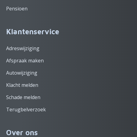
Pensioen
Klantenservice
Adreswijziging
Afspraak maken
Autowijziging
Klacht melden
Schade melden
Terugbelverzoek
Over ons