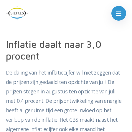
Inflatie daalt naar 3,0
procent
De daling van het inflatiecijfer wil niet zeggen dat
de prijzen zijn gedaald ten opzichte van juli. De
prijzen stegen in augustus ten opzichte van juli
met 0,4 procent. De prijsontwikkeling van energie
heeft al geruime tijd een grote invloed op het
verloop van de inflatie. Het CBS maakt naast het
algemene inflatiecijfer ook elke maand het