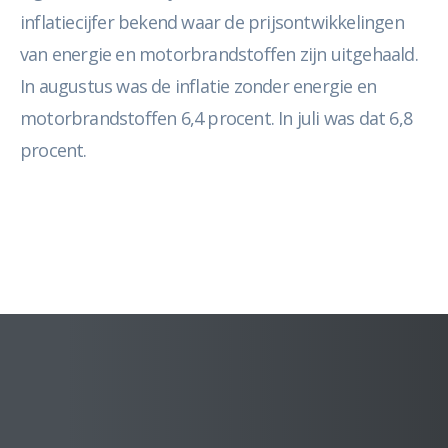
inflatiecijfer bekend waar de prijsontwikkelingen
van energie en motorbrandstoffen zijn uitgehaald.
In augustus was de inflatie zonder energie en
motorbrandstoffen 6,4 procent. In juli was dat 6,8
procent.