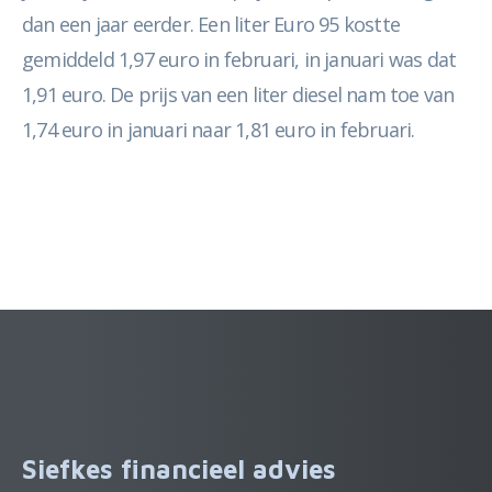
dan een jaar eerder. Een liter Euro 95 kostte
gemiddeld 1,97 euro in februari, in januari was dat
1,91 euro. De prijs van een liter diesel nam toe van
1,74 euro in januari naar 1,81 euro in februari.
Siefkes financieel advies