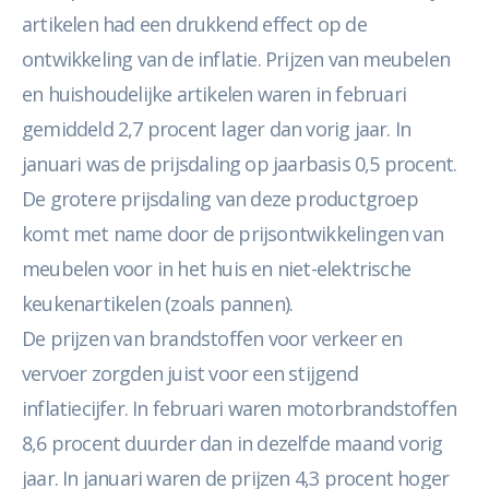
artikelen had een drukkend effect op de
ontwikkeling van de inflatie. Prijzen van meubelen
en huishoudelijke artikelen waren in februari
gemiddeld 2,7 procent lager dan vorig jaar. In
januari was de prijsdaling op jaarbasis 0,5 procent.
De grotere prijsdaling van deze productgroep
komt met name door de prijsontwikkelingen van
meubelen voor in het huis en niet-elektrische
keukenartikelen (zoals pannen).
De prijzen van brandstoffen voor verkeer en
vervoer zorgden juist voor een stijgend
inflatiecijfer. In februari waren motorbrandstoffen
8,6 procent duurder dan in dezelfde maand vorig
jaar. In januari waren de prijzen 4,3 procent hoger