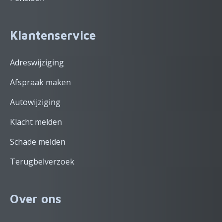
Klantenservice
Adreswijziging
Afspraak maken
Autowijziging
Klacht melden
Schade melden
Terugbelverzoek
Over ons