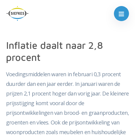
Inflatie daalt naar 2,8
procent
Voedingsmiddelen waren in februari 0,3 procent
duurder dan een jaar eerder. In januari waren de
prijzen 2,1 procent hoger dan vorig jaar. De kleinere
prijsstijging komt vooral door de
prijsontwikkelingen van brood- en graanproducten,
groenten en vlees. Ook de prijsontwikkeling van
woonproducten zoals meubelen en huishoudelijke