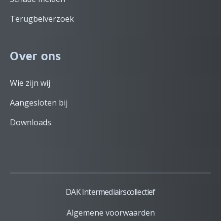
Terugbelverzoek
Over ons
Wie zijn wij
Aangesloten bij
Downloads
DAK Intermediairscollectief
Algemene voorwaarden