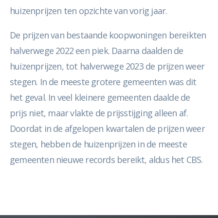
huizenprijzen ten opzichte van vorig jaar.
De prijzen van bestaande koopwoningen bereikten
halverwege 2022 een piek. Daarna daalden de
huizenprijzen, tot halverwege 2023 de prijzen weer
stegen. In de meeste grotere gemeenten was dit
het geval. In veel kleinere gemeenten daalde de
prijs niet, maar vlakte de prijsstijging alleen af.
Doordat in de afgelopen kwartalen de prijzen weer
stegen, hebben de huizenprijzen in de meeste
gemeenten nieuwe records bereikt, aldus het CBS.