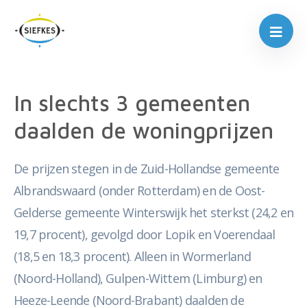
In slechts 3 gemeenten
daalden de woningprijzen
De prijzen stegen in de Zuid-Hollandse gemeente
Albrandswaard (onder Rotterdam) en de Oost-
Gelderse gemeente Winterswijk het sterkst (24,2 en
19,7 procent), gevolgd door Lopik en Voerendaal
(18,5 en 18,3 procent). Alleen in Wormerland
(Noord-Holland), Gulpen-Wittem (Limburg) en
Heeze-Leende (Noord-Brabant) daalden de