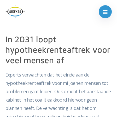
In 2031 loopt
hypotheekrenteaftrek voor
veel mensen af
Experts verwachten dat het einde aan de
hypotheekrenteaftrek voor miljoenen mensen tot
problemen gaat leiden. Ook omdat het aanstaande
kabinet in het coalitieakkoord hiervoor geen
plannen heeft. De verwachting is dat het om
misschien wel twee miljoen huishoudens gaat,