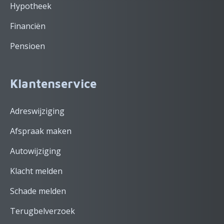
Hypotheek
Financiën
Pensioen
Klantenservice
Adreswijziging
Afspraak maken
Autowijziging
Klacht melden
Schade melden
Terugbelverzoek