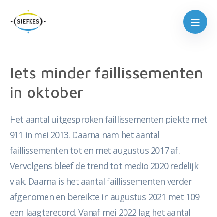
Iets minder faillissementen
in oktober
Het aantal uitgesproken faillissementen piekte met
911 in mei 2013. Daarna nam het aantal
faillissementen tot en met augustus 2017 af.
Vervolgens bleef de trend tot medio 2020 redelijk
vlak. Daarna is het aantal faillissementen verder
afgenomen en bereikte in augustus 2021 met 109
een laagterecord. Vanaf mei 2022 lag het aantal