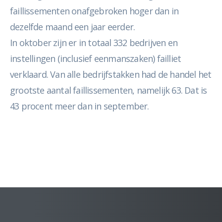
faillissementen onafgebroken hoger dan in
dezelfde maand een jaar eerder.
In oktober zijn er in totaal 332 bedrijven en
instellingen (inclusief eenmanszaken) failliet
verklaard. Van alle bedrijfstakken had de handel het
grootste aantal faillissementen, namelijk 63. Dat is
43 procent meer dan in september.