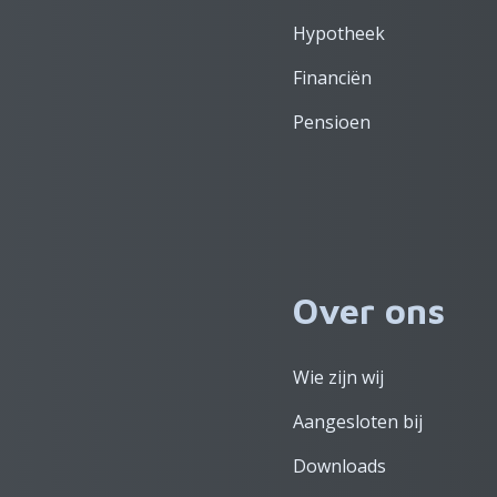
Hypotheek
Financiën
Pensioen
Over ons
Wie zijn wij
Aangesloten bij
Downloads