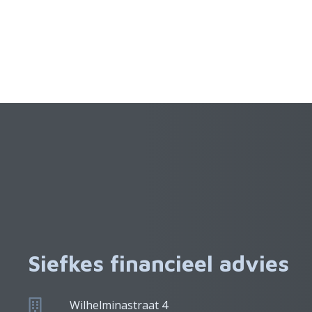
Siefkes financieel advies
Wilhelminastraat 4