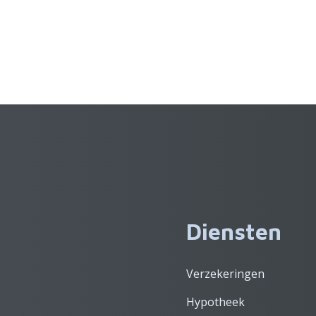
Diensten
Verzekeringen
Hypotheek