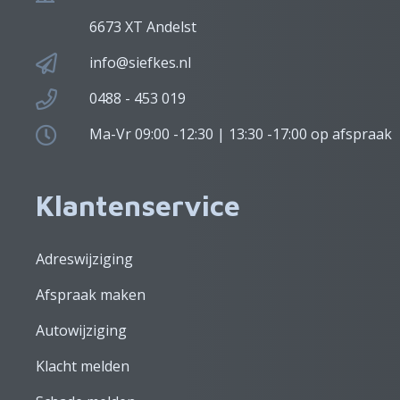
6673 XT Andelst
info@siefkes.nl
0488 - 453 019
Ma-Vr 09:00 -12:30 | 13:30 -17:00 op afspraak
Klantenservice
Adreswijziging
Afspraak maken
Autowijziging
Klacht melden