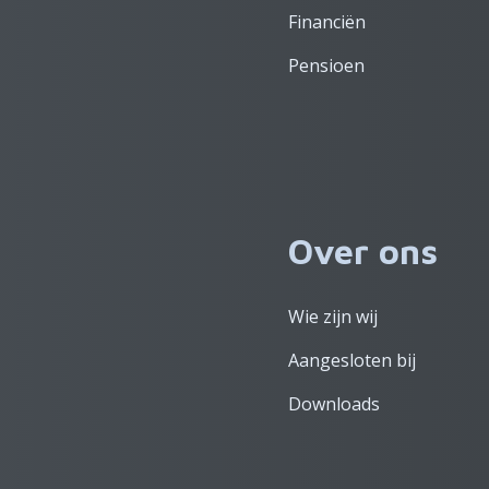
Financiën
Pensioen
Over ons
Wie zijn wij
Aangesloten bij
Downloads