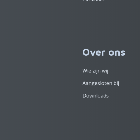
Over ons
Wie zijn wij
Aangesloten bij
Downloads