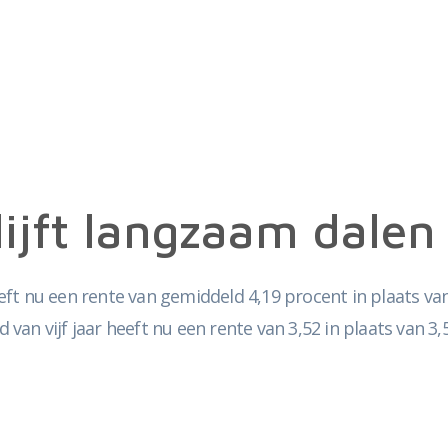
ijft langzaam dalen
t nu een rente van gemiddeld 4,19 procent in plaats van 4,
d van vijf jaar heeft nu een rente van 3,52 in plaats van 3,