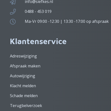
info@siefkes.nl
0488 - 453 019
Ma-Vr 09:00 -12:30 | 13:30 -17:00 op afspraak
Klantenservice
Adreswijziging
Afspraak maken
Autowijziging
Klacht melden
Schade melden
Terugbelverzoek