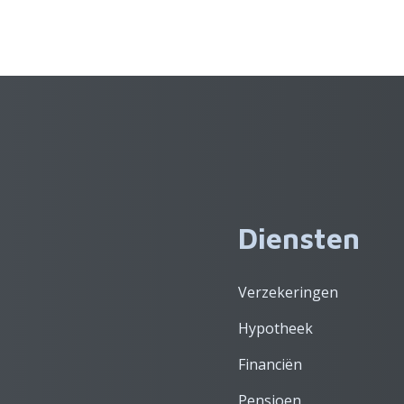
Diensten
Verzekeringen
Hypotheek
Financiën
Pensioen