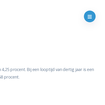
25 procent. Bij een looptijd van dertig jaar is een
58 procent.