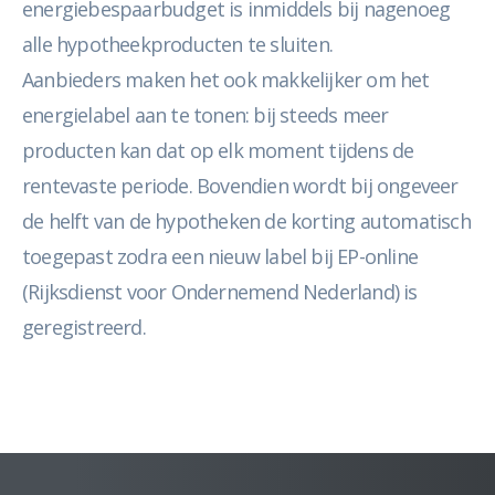
energiebespaarbudget is inmiddels bij nagenoeg
alle hypotheekproducten te sluiten.
Aanbieders maken het ook makkelijker om het
energielabel aan te tonen: bij steeds meer
producten kan dat op elk moment tijdens de
rentevaste periode. Bovendien wordt bij ongeveer
de helft van de hypotheken de korting automatisch
toegepast zodra een nieuw label bij EP-online
(Rijksdienst voor Ondernemend Nederland) is
geregistreerd.