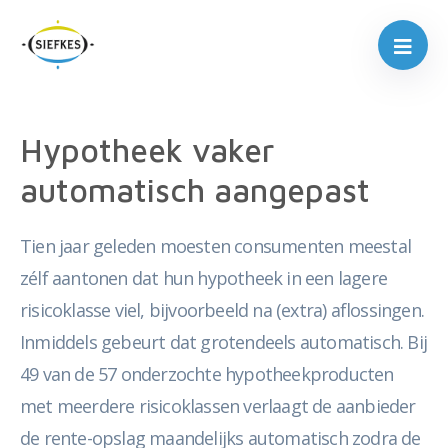
Hypotheek vaker
automatisch aangepast
Tien jaar geleden moesten consumenten meestal
zélf aantonen dat hun hypotheek in een lagere
risicoklasse viel, bijvoorbeeld na (extra) aflossingen.
Inmiddels gebeurt dat grotendeels automatisch. Bij
49 van de 57 onderzochte hypotheekproducten
met meerdere risicoklassen verlaagt de aanbieder
de rente-opslag maandelijks automatisch zodra de