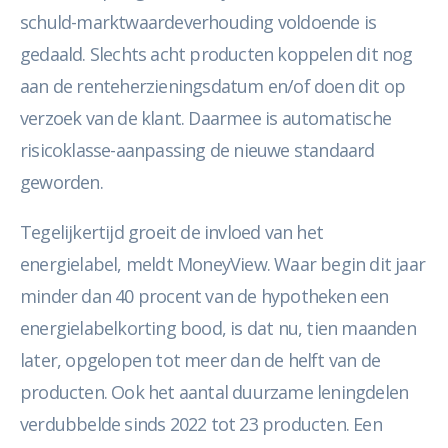
schuld-marktwaardeverhouding voldoende is
gedaald. Slechts acht producten koppelen dit nog
aan de renteherzieningsdatum en/of doen dit op
verzoek van de klant. Daarmee is automatische
risicoklasse-aanpassing de nieuwe standaard
geworden.
Tegelijkertijd groeit de invloed van het
energielabel, meldt MoneyView. Waar begin dit jaar
minder dan 40 procent van de hypotheken een
energielabelkorting bood, is dat nu, tien maanden
later, opgelopen tot meer dan de helft van de
producten. Ook het aantal duurzame leningdelen
verdubbelde sinds 2022 tot 23 producten. Een