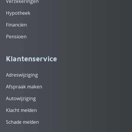
Verzekeringen
Hypotheek
Financiën
Pensioen
Klantenservice
Adreswijziging
Afspraak maken
Autowijziging
Klacht melden
Schade melden