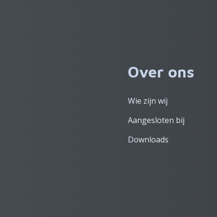
Over ons
Wie zijn wij
Aangesloten bij
Downloads