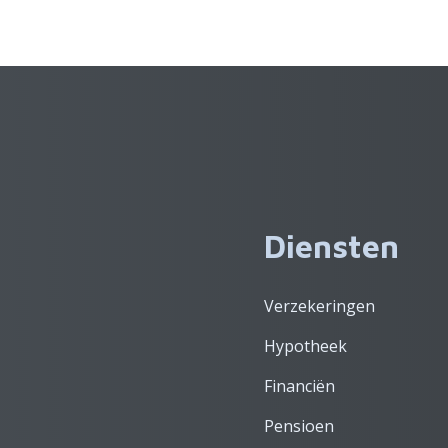
Diensten
Verzekeringen
Hypotheek
Financiën
Pensioen