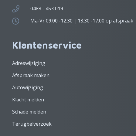
0488 - 453 019
Ma-Vr 09:00 -12:30 | 13:30 -17:00 op afspraak
Klantenservice
Adreswijziging
Afspraak maken
Autowijziging
Klacht melden
Schade melden
Terugbelverzoek