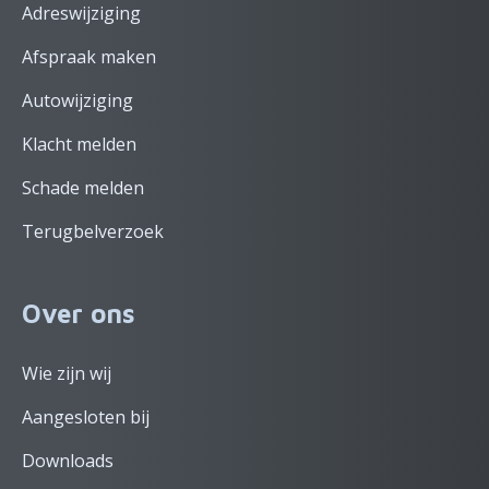
Adreswijziging
Afspraak maken
Autowijziging
Klacht melden
Schade melden
Terugbelverzoek
Over ons
Wie zijn wij
Aangesloten bij
Downloads