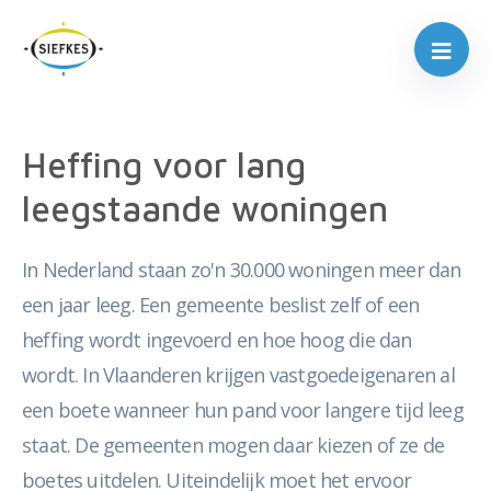
Heffing voor lang
leegstaande woningen
In Nederland staan zo'n 30.000 woningen meer dan
een jaar leeg. Een gemeente beslist zelf of een
heffing wordt ingevoerd en hoe hoog die dan
wordt. In Vlaanderen krijgen vastgoedeigenaren al
een boete wanneer hun pand voor langere tijd leeg
staat. De gemeenten mogen daar kiezen of ze de
boetes uitdelen. Uiteindelijk moet het ervoor