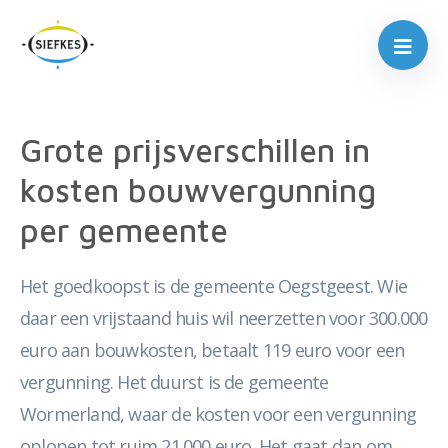
Grote prijsverschillen in
kosten bouwvergunning
per gemeente
Het goedkoopst is de gemeente Oegstgeest. Wie
daar een vrijstaand huis wil neerzetten voor 300.000
euro aan bouwkosten, betaalt 119 euro voor een
vergunning. Het duurst is de gemeente
Wormerland, waar de kosten voor een vergunning
oplopen tot ruim 21.000 euro. Het gaat dan om