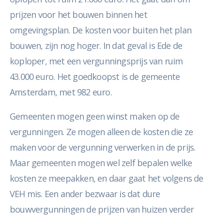
prijzen voor het bouwen binnen het
omgevingsplan. De kosten voor buiten het plan
bouwen, zijn nog hoger. In dat geval is Ede de
koploper, met een vergunningsprijs van ruim
43.000 euro. Het goedkoopst is de gemeente
Amsterdam, met 982 euro.
Gemeenten mogen geen winst maken op de
vergunningen. Ze mogen alleen de kosten die ze
maken voor de vergunning verwerken in de prijs.
Maar gemeenten mogen wel zelf bepalen welke
kosten ze meepakken, en daar gaat het volgens de
VEH mis. Een ander bezwaar is dat dure
bouwvergunningen de prijzen van huizen verder