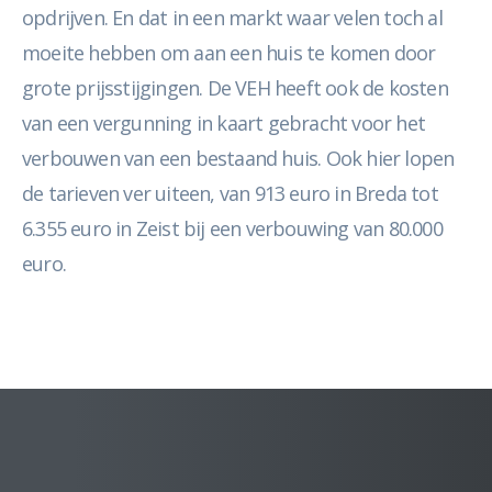
opdrijven. En dat in een markt waar velen toch al
moeite hebben om aan een huis te komen door
grote prijsstijgingen. De VEH heeft ook de kosten
van een vergunning in kaart gebracht voor het
verbouwen van een bestaand huis. Ook hier lopen
de tarieven ver uiteen, van 913 euro in Breda tot
6.355 euro in Zeist bij een verbouwing van 80.000
euro.