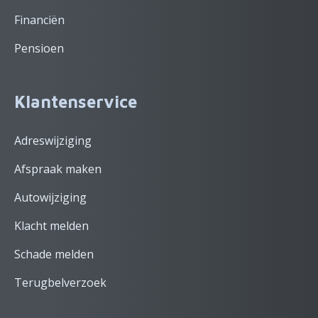
Financiën
Pensioen
Klantenservice
Adreswijziging
Afspraak maken
Autowijziging
Klacht melden
Schade melden
Terugbelverzoek