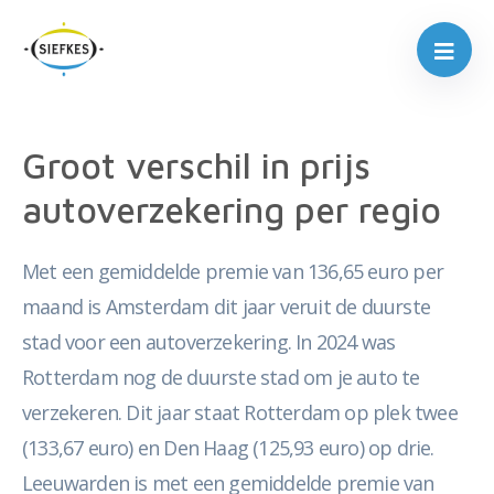
Groot verschil in prijs
autoverzekering per regio
Met een gemiddelde premie van 136,65 euro per
maand is Amsterdam dit jaar veruit de duurste
stad voor een autoverzekering. In 2024 was
Rotterdam nog de duurste stad om je auto te
verzekeren. Dit jaar staat Rotterdam op plek twee
(133,67 euro) en Den Haag (125,93 euro) op drie.
Leeuwarden is met een gemiddelde premie van