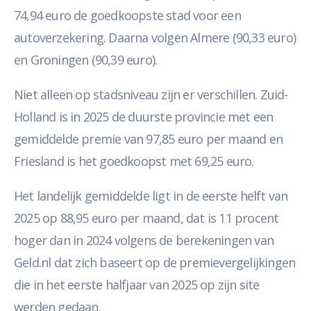
74,94 euro de goedkoopste stad voor een
autoverzekering. Daarna volgen Almere (90,33 euro)
en Groningen (90,39 euro).
Niet alleen op stadsniveau zijn er verschillen. Zuid-
Holland is in 2025 de duurste provincie met een
gemiddelde premie van 97,85 euro per maand en
Friesland is het goedkoopst met 69,25 euro.
Het landelijk gemiddelde ligt in de eerste helft van
2025 op 88,95 euro per maand, dat is 11 procent
hoger dan in 2024 volgens de berekeningen van
Geld.nl dat zich baseert op de premievergelijkingen
die in het eerste halfjaar van 2025 op zijn site
werden gedaan.