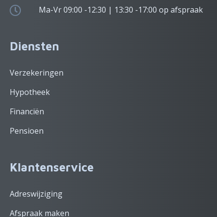
Ma-Vr 09:00 -12:30 | 13:30 -17:00 op afspraak
Diensten
Verzekeringen
Hypotheek
Financiën
Pensioen
Klantenservice
Adreswijziging
Afspraak maken