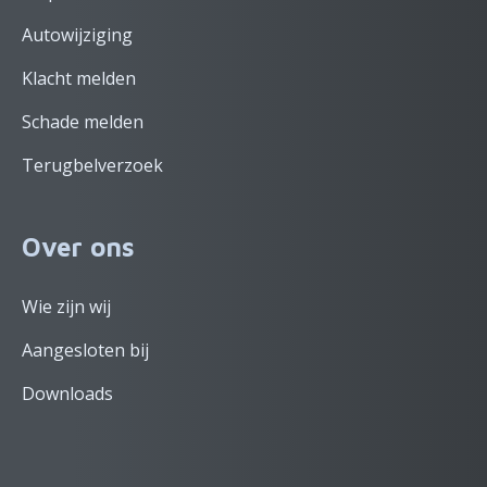
Autowijziging
Klacht melden
Schade melden
Terugbelverzoek
Over ons
Wie zijn wij
Aangesloten bij
Downloads