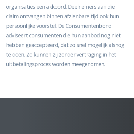
organisaties een akkoord. Deelnemers aan die
claim ontvangen binnen afzienbare tijd ook hun
persoonlijke voorstel. De Consumentenbond
adviseert consumenten die hun aanbod nog niet
hebben geaccepteerd, dat zo snel mogelijk alsnog
te doen. Zo kunnen zij zonder vertraging in het
uitbetalingsproces worden meegenomen.