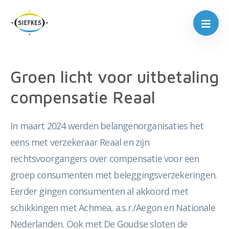
Groen licht voor uitbetaling
compensatie Reaal
In maart 2024 werden belangenorganisaties het
eens met verzekeraar Reaal en zijn
rechtsvoorgangers over compensatie voor een
groep consumenten met beleggingsverzekeringen.
Eerder gingen consumenten al akkoord met
schikkingen met Achmea, a.s.r./Aegon en Nationale
Nederlanden. Ook met De Goudse sloten de