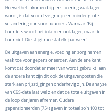
Hoewel het inkomen bij pensionering vaak lager
wordt, is dat voor deze groep een minder grote
verandering dan voor huurders. Warnaar: ‘Bij
huurders wordt het inkomen ook lager, maar de
huur niet. Die stijgt meestal elk jaar weer.’
De uitgaven aan energie, voeding en zorg nemen
vaak toe voor gepensioneerden. Aan de ene kant
komt dat doordat er meer van wordt gebruikt, aan
de andere kant zijn dit ook de uitgavenposten die
sterk aan prijsstijgingen onderhevig zijn. De analyse
van CBS-data laat wel zien dat de totale uitgaven in
de loop der jaren afnemen. Oudere
gepensioneerden (75+) geven in totaal zo’n 100 tot