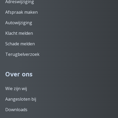
Adreswijziging
Afspraak maken
Autowijziging
Klacht melden
Schade melden
Terugbelverzoek
Over ons
Wie zijn wij
Aangesloten bij
Downloads