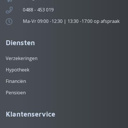
0488 - 453 019
Ma-Vr 09:00 -12:30 | 13:30 -17:00 op afspraak
Diensten
Verzekeringen
Hypotheek
Financiën
Pensioen
Klantenservice