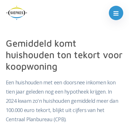
Gemiddeld komt
huishouden ton tekort voor
koopwoning
Een huishouden met een doorsnee inkomen kon
tien jaar geleden nog een hypotheek krijgen. In
2024 kwam zo'n huishouden gemiddeld meer dan
100.000 euro tekort, blijkt uit cijfers van het
Centraal Planbureau (CPB).