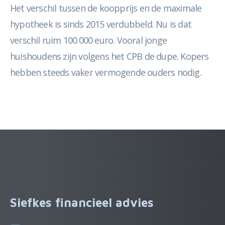
Het verschil tussen de koopprijs en de maximale
hypotheek is sinds 2015 verdubbeld. Nu is dat
verschil ruim 100.000 euro. Vooral jonge
huishoudens zijn volgens het CPB de dupe. Kopers
hebben steeds vaker vermogende ouders nodig.
Siefkes financieel advies