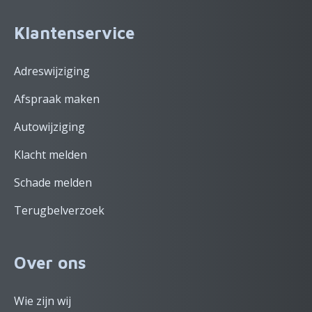
Klantenservice
Adreswijziging
Afspraak maken
Autowijziging
Klacht melden
Schade melden
Terugbelverzoek
Over ons
Wie zijn wij