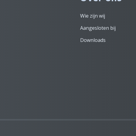
Wie zijn wij
Aangesloten bij
Downloads