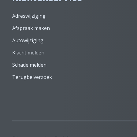
Adreswijziging
Afspraak maken
Autowijziging
Klacht melden
Schade melden
Terugbelverzoek