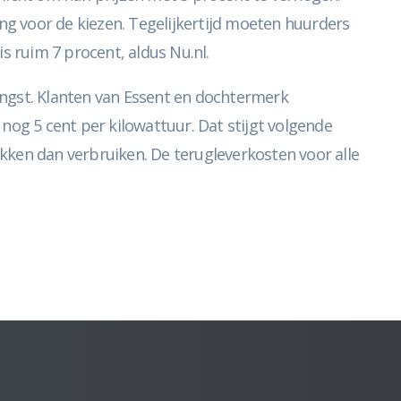
ing voor de kiezen. Tegelijkertijd moeten huurders
 ruim 7 procent, aldus Nu.nl.
gst. Klanten van Essent en dochtermerk
e nog 5 cent per kilowattuur. Dat stijgt volgende
kken dan verbruiken. De terugleverkosten voor alle