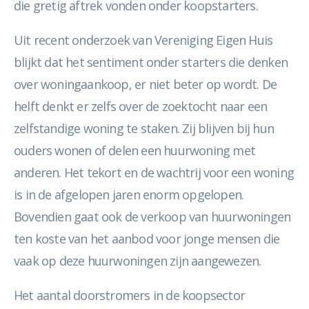
die gretig aftrek vonden onder koopstarters.
Uit recent onderzoek van Vereniging Eigen Huis
blijkt dat het sentiment onder starters die denken
over woningaankoop, er niet beter op wordt. De
helft denkt er zelfs over de zoektocht naar een
zelfstandige woning te staken. Zij blijven bij hun
ouders wonen of delen een huurwoning met
anderen. Het tekort en de wachtrij voor een woning
is in de afgelopen jaren enorm opgelopen.
Bovendien gaat ook de verkoop van huurwoningen
ten koste van het aanbod voor jonge mensen die
vaak op deze huurwoningen zijn aangewezen.
Het aantal doorstromers in de koopsector