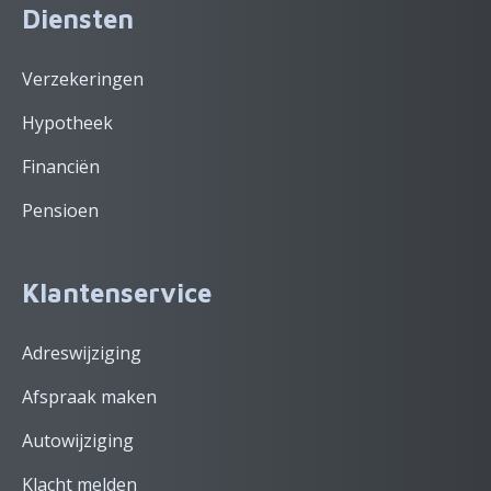
Diensten
Verzekeringen
Hypotheek
Financiën
Pensioen
Klantenservice
Adreswijziging
Afspraak maken
Autowijziging
Klacht melden