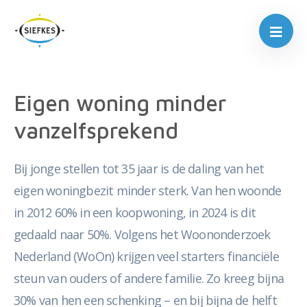
Eigen woning minder
vanzelfsprekend
Bij jonge stellen tot 35 jaar is de daling van het
eigen woningbezit minder sterk. Van hen woonde
in 2012 60% in een koopwoning, in 2024 is dit
gedaald naar 50%. Volgens het Woononderzoek
Nederland (WoOn) krijgen veel starters financiële
steun van ouders of andere familie. Zo kreeg bijna
30% van hen een schenking – en bij bijna de helft