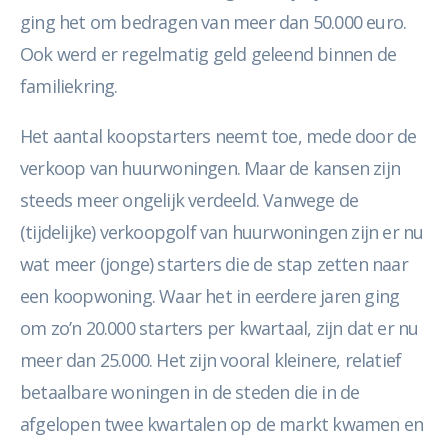
ging het om bedragen van meer dan 50.000 euro.
Ook werd er regelmatig geld geleend binnen de
familiekring.
Het aantal koopstarters neemt toe, mede door de
verkoop van huurwoningen. Maar de kansen zijn
steeds meer ongelijk verdeeld. Vanwege de
(tijdelijke) verkoopgolf van huurwoningen zijn er nu
wat meer (jonge) starters die de stap zetten naar
een koopwoning. Waar het in eerdere jaren ging
om zo’n 20.000 starters per kwartaal, zijn dat er nu
meer dan 25.000. Het zijn vooral kleinere, relatief
betaalbare woningen in de steden die in de
afgelopen twee kwartalen op de markt kwamen en