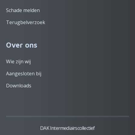
Schade melden
Terugbelverzoek
Over ons
Wie zijn wij
Aangesloten bij
Downloads
DAK Intermediairscollectief