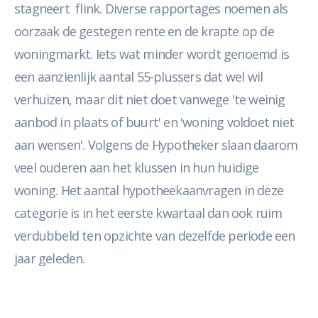
stagneert flink. Diverse rapportages noemen als
oorzaak de gestegen rente en de krapte op de
woningmarkt. Iets wat minder wordt genoemd is
een aanzienlijk aantal 55-plussers dat wel wil
verhuizen, maar dit niet doet vanwege 'te weinig
aanbod in plaats of buurt' en 'woning voldoet niet
aan wensen'. Volgens de Hypotheker slaan daarom
veel ouderen aan het klussen in hun huidige
woning. Het aantal hypotheekaanvragen in deze
categorie is in het eerste kwartaal dan ook ruim
verdubbeld ten opzichte van dezelfde periode een
jaar geleden.