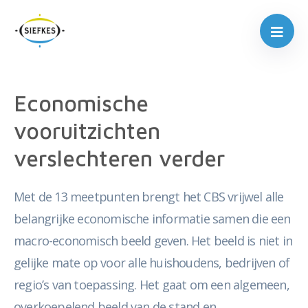
Economische
vooruitzichten
verslechteren verder
Met de 13 meetpunten brengt het CBS vrijwel alle
belangrijke economische informatie samen die een
macro-economisch beeld geven. Het beeld is niet in
gelijke mate op voor alle huishoudens, bedrijven of
regio’s van toepassing. Het gaat om een algemeen,
overkoepelend beeld van de stand en