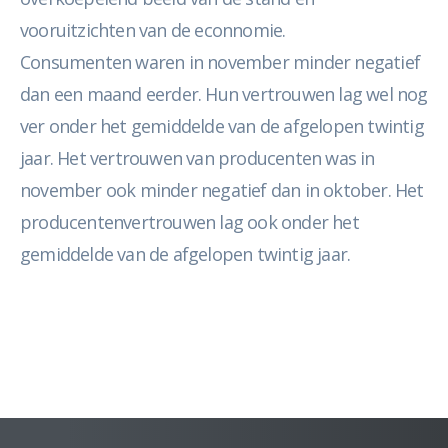
vooruitzichten van de econnomie.
Consumenten waren in november minder negatief
dan een maand eerder. Hun vertrouwen lag wel nog
ver onder het gemiddelde van de afgelopen twintig
jaar. Het vertrouwen van producenten was in
november ook minder negatief dan in oktober. Het
producentenvertrouwen lag ook onder het
gemiddelde van de afgelopen twintig jaar.