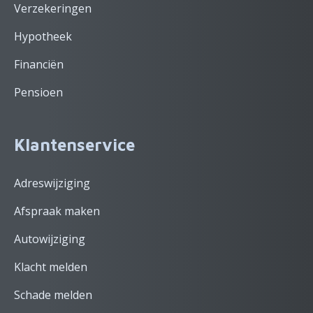
Verzekeringen
Hypotheek
Financiën
Pensioen
Klantenservice
Adreswijziging
Afspraak maken
Autowijziging
Klacht melden
Schade melden