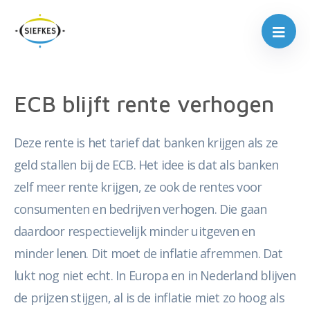
ECB blijft rente verhogen
Deze rente is het tarief dat banken krijgen als ze
geld stallen bij de ECB. Het idee is dat als banken
zelf meer rente krijgen, ze ook de rentes voor
consumenten en bedrijven verhogen. Die gaan
daardoor respectievelijk minder uitgeven en
minder lenen. Dit moet de inflatie afremmen. Dat
lukt nog niet echt. In Europa en in Nederland blijven
de prijzen stijgen, al is de inflatie miet zo hoog als