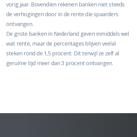
vorig jaar. Bovendien rekenen banken niet steeds
de verhogingen door in de rente die spaarders
ontvangen.
De grote banken in Nederland geven inmiddels wel
wat rente, maar de percentages blijven veelal
steken rond de 1,5 procent. Dit terwijl ze zelf al
geruime tijd meer dan 3 procent ontvangen.