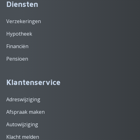
Diensten
Verzekeringen
Hypotheek
Financiën
Pensioen
Klantenservice
Adreswijziging
Afspraak maken
Autowijziging
Klacht melden