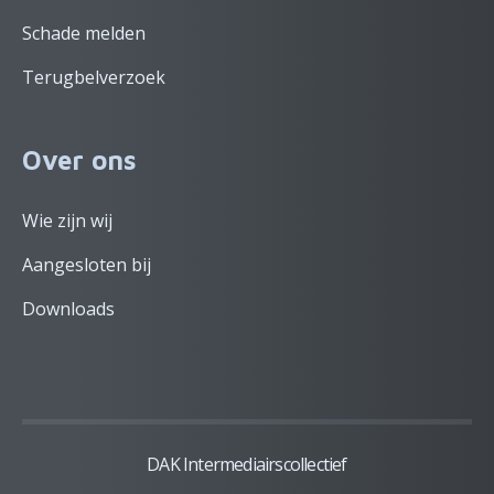
Schade melden
Terugbelverzoek
Over ons
Wie zijn wij
Aangesloten bij
Downloads
DAK Intermediairscollectief