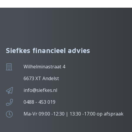
Siefkes financieel advies
Wilhelminastraat 4
6673 XT Andelst
info@siefkes.nl
0488 - 453 019
Ma-Vr 09:00 -12:30 | 13:30 -17:00 op afspraak