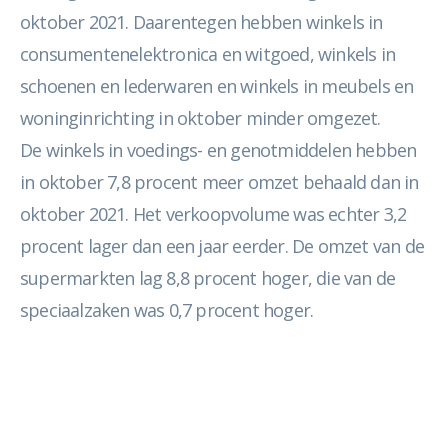
oktober 2021. Daarentegen hebben winkels in
consumentenelektronica en witgoed, winkels in
schoenen en lederwaren en winkels in meubels en
woninginrichting in oktober minder omgezet.
De winkels in voedings- en genotmiddelen hebben
in oktober 7,8 procent meer omzet behaald dan in
oktober 2021. Het verkoopvolume was echter 3,2
procent lager dan een jaar eerder. De omzet van de
supermarkten lag 8,8 procent hoger, die van de
speciaalzaken was 0,7 procent hoger.