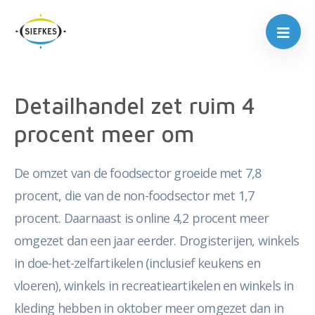
Detailhandel zet ruim 4
procent meer om
De omzet van de foodsector groeide met 7,8
procent, die van de non-foodsector met 1,7
procent. Daarnaast is online 4,2 procent meer
omgezet dan een jaar eerder. Drogisterijen, winkels
in doe-het-zelfartikelen (inclusief keukens en
vloeren), winkels in recreatieartikelen en winkels in
kleding hebben in oktober meer omgezet dan in