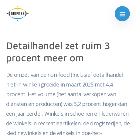
Detailhandel zet ruim 3
procent meer om
De omzet van de non-food (inclusief detailhandel
niet-in-winkel) groeide in maart 2025 met 4,4
procent. Het volume (het aantal verkopen van
diensten en producten) was 3,2 procent hoger dan
een jaar eerder. Winkels in schoenen en lederwaren,
de winkels in recreatieartikelen, de drogisterijen, de
kledingwinkels en de winkels in doe-het-