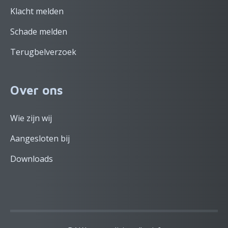
Klacht melden
Schade melden
Terugbelverzoek
Over ons
Wie zijn wij
Aangesloten bij
Downloads