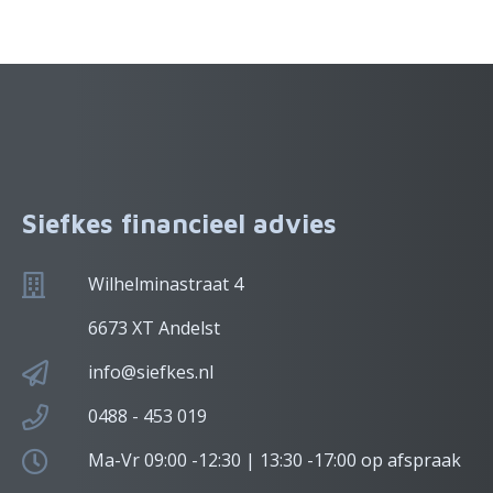
Siefkes financieel advies
Wilhelminastraat 4
6673 XT Andelst
info@siefkes.nl
0488 - 453 019
Ma-Vr 09:00 -12:30 | 13:30 -17:00 op afspraak