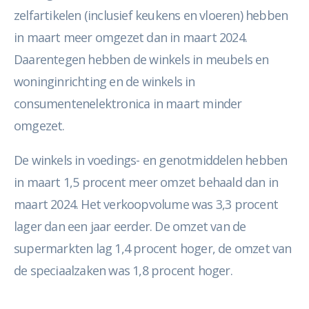
zelfartikelen (inclusief keukens en vloeren) hebben
in maart meer omgezet dan in maart 2024.
Daarentegen hebben de winkels in meubels en
woninginrichting en de winkels in
consumentenelektronica in maart minder
omgezet.
De winkels in voedings- en genotmiddelen hebben
in maart 1,5 procent meer omzet behaald dan in
maart 2024. Het verkoopvolume was 3,3 procent
lager dan een jaar eerder. De omzet van de
supermarkten lag 1,4 procent hoger, de omzet van
de speciaalzaken was 1,8 procent hoger.