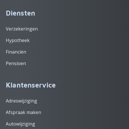
Diensten
Verzekeringen
Hypotheek
Financiën
Pensioen
Klantenservice
Adreswijziging
Afspraak maken
Autowijziging