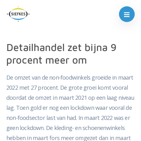
Detailhandel zet bijna 9
procent meer om
De omzet van de non-foodwinkels groeide in maart
2022 met 27 procent. De grote groei komt vooral
doordat de omzet in maart 2021 op een laag niveau
lag. Toen gold er nog een lockdown waar vooral de
non-foodsector last van had. In maart 2022 was er
geen lockdown. De kleding- en schoenenwinkels
hebben in maart fors meer omgezet dan in maart