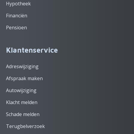
Hypotheek
Financiën
Pensioen
Klantenservice
Adreswijziging
Afspraak maken
Autowijziging
Klacht melden
Schade melden
Terugbelverzoek