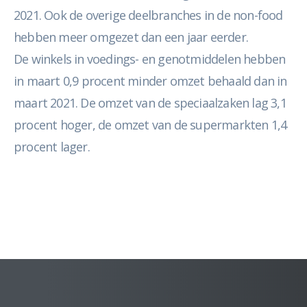
2021. Ook de overige deelbranches in de non-food
hebben meer omgezet dan een jaar eerder.
De winkels in voedings- en genotmiddelen hebben
in maart 0,9 procent minder omzet behaald dan in
maart 2021. De omzet van de speciaalzaken lag 3,1
procent hoger, de omzet van de supermarkten 1,4
procent lager.