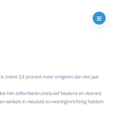
is online 3,8 procent meer omgezet dan een jaar
oe-het-zelfartikelen (inclusief keukens en vloeren)
en winkels in meubels en woninginrichting hebben