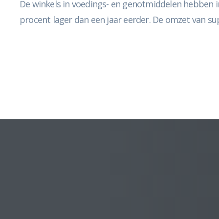
De winkels in voedings- en genotmiddelen hebben 
procent lager dan een jaar eerder. De omzet van sup