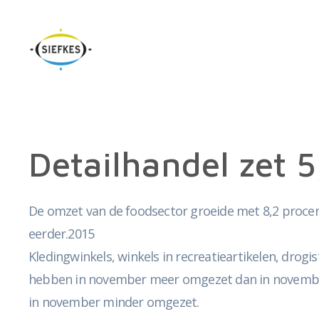
Detailhandel zet 
De omzet van de foodsector groeide met 8,2 procent
eerder.2015
Kledingwinkels, winkels in recreatieartikelen, drogis
hebben in november meer omgezet dan in november 
in november minder omgezet.