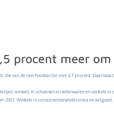
5,5 procent meer om
, die van de non-foodsector met 4,7 procent. Daarnaast 
terijen, winkels in schoenen en lederwaren en winkels in d
2021. Winkels in consumentenelektronica en witgoed, 