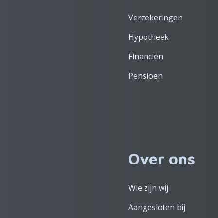
Verzekeringen
Hypotheek
Financiën
Pensioen
Over ons
Wie zijn wij
Aangesloten bij