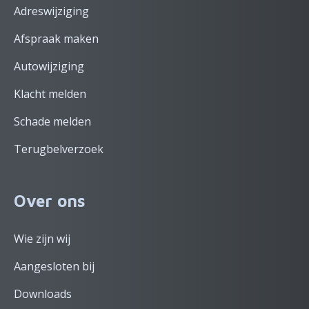
Adreswijziging
Afspraak maken
Autowijziging
Klacht melden
Schade melden
Terugbelverzoek
Over ons
Wie zijn wij
Aangesloten bij
Downloads