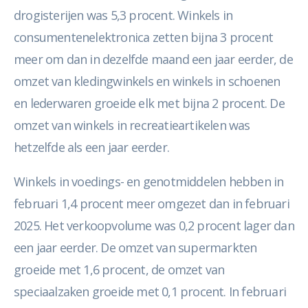
drogisterijen was 5,3 procent. Winkels in
consumentenelektronica zetten bijna 3 procent
meer om dan in dezelfde maand een jaar eerder, de
omzet van kledingwinkels en winkels in schoenen
en lederwaren groeide elk met bijna 2 procent. De
omzet van winkels in recreatieartikelen was
hetzelfde als een jaar eerder.
Winkels in voedings- en genotmiddelen hebben in
februari 1,4 procent meer omgezet dan in februari
2025. Het verkoopvolume was 0,2 procent lager dan
een jaar eerder. De omzet van supermarkten
groeide met 1,6 procent, de omzet van
speciaalzaken groeide met 0,1 procent. In februari