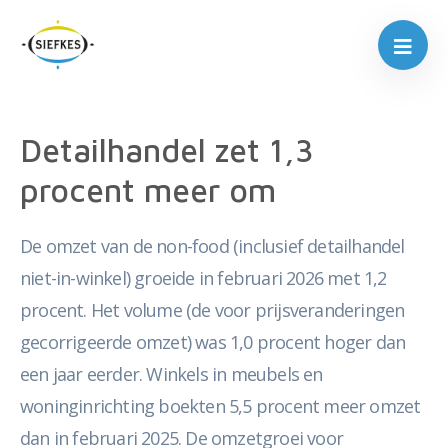
Detailhandel zet 1,3
procent meer om
De omzet van de non-food (inclusief detailhandel
niet-in-winkel) groeide in februari 2026 met 1,2
procent. Het volume (de voor prijsveranderingen
gecorrigeerde omzet) was 1,0 procent hoger dan
een jaar eerder. Winkels in meubels en
woninginrichting boekten 5,5 procent meer omzet
dan in februari 2025. De omzetgroei voor