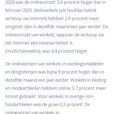
2026 was de onlineomzet 3,4 procent hoger dan in
februari 2025. Webwinkels (als hoofdactiviteit
verkoop via internet) hebben 2,9 procent meer
omgezet dan in dezelfde maand een jaar eerder. De
onlineomzet van winkels, waarvan de verkoop via
het internet een nevenactiviteit is
(multichannelers), was 4,4 procent hoger.
De onlineomzet van winkels in voedingsmiddelen
en drogisterijen was bijna 9 procent hoger dan in
dezelfde maand een jaar eerder. Winkels in kleding
en modeartikelen hebben online 3,7 procent meer
omzet geboekt. Voor winkels in overige non-
foodartikelen was de groei 0,3 procent. De
onlineomzet van winkels in