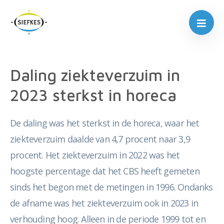
Daling ziekteverzuim in
2023 sterkst in horeca
De daling was het sterkst in de horeca, waar het
ziekteverzuim daalde van 4,7 procent naar 3,9
procent. Het ziekteverzuim in 2022 was het
hoogste percentage dat het CBS heeft gemeten
sinds het begon met de metingen in 1996. Ondanks
de afname was het ziekteverzuim ook in 2023 in
verhouding hoog. Alleen in de periode 1999 tot en