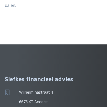
dalen.
Siefkes financieel advies
Wilhelminastraat 4
6673 XT Andelst