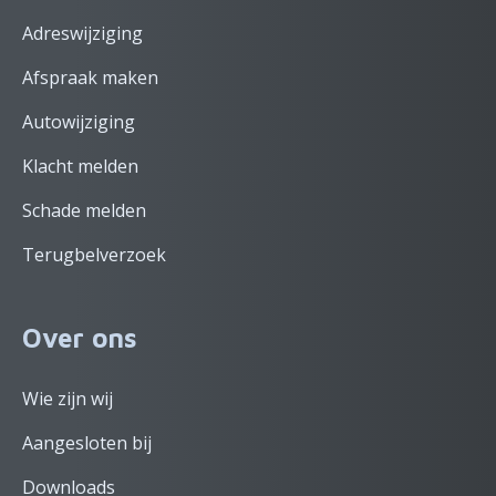
Adreswijziging
Afspraak maken
Autowijziging
Klacht melden
Schade melden
Terugbelverzoek
Over ons
Wie zijn wij
Aangesloten bij
Downloads