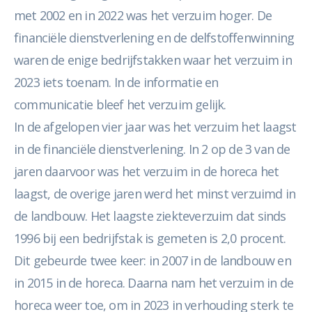
met 2002 en in 2022 was het verzuim hoger. De
financiële dienstverlening en de delfstoffenwinning
waren de enige bedrijfstakken waar het verzuim in
2023 iets toenam. In de informatie en
communicatie bleef het verzuim gelijk.
In de afgelopen vier jaar was het verzuim het laagst
in de financiële dienstverlening. In 2 op de 3 van de
jaren daarvoor was het verzuim in de horeca het
laagst, de overige jaren werd het minst verzuimd in
de landbouw. Het laagste ziekteverzuim dat sinds
1996 bij een bedrijfstak is gemeten is 2,0 procent.
Dit gebeurde twee keer: in 2007 in de landbouw en
in 2015 in de horeca. Daarna nam het verzuim in de
horeca weer toe, om in 2023 in verhouding sterk te