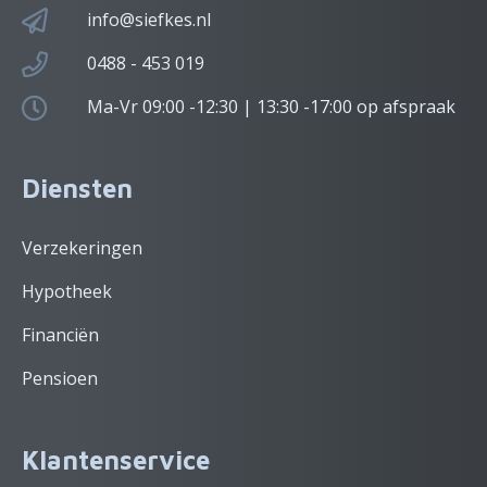
info@siefkes.nl
0488 - 453 019
Ma-Vr 09:00 -12:30 | 13:30 -17:00 op afspraak
Diensten
Verzekeringen
Hypotheek
Financiën
Pensioen
Klantenservice