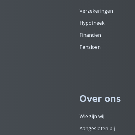
Verzekeringen
Hypotheek
Financiën
Pensioen
Over ons
Wie zijn wij
Aangesloten bij