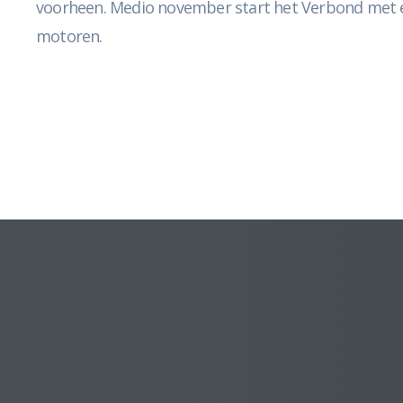
voorheen. Medio november start het Verbond met ee
motoren.