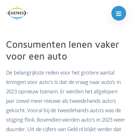
Consumenten lenen vaker
voor een auto
De belangrijkste reden voor het grotere aantal
leningen voor auto's is dat de vraag naar auto’s in
2023 opnieuw toenam. Er werden het afgelopen
jaar zowel meer nieuwe als tweedehands auto’s
gekocht. Vooral bij de tweedehands auto’s was de
stijging flink. Bovendien werden auto’s in 2023 weer
duurder. Uit de cijfers van Geld.nl blijkt verder dat