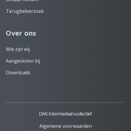
Terugbelverzoek
Over ons
Wie zijn wij
Aangesloten bij
Downloads
DAK Intermediairscollectief
Algemene voorwaarden