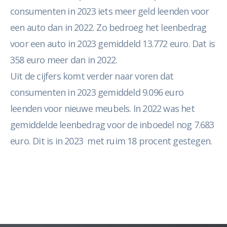
consumenten in 2023 iets meer geld leenden voor
een auto dan in 2022. Zo bedroeg het leenbedrag
voor een auto in 2023 gemiddeld 13.772 euro. Dat is
358 euro meer dan in 2022.
Uit de cijfers komt verder naar voren dat
consumenten in 2023 gemiddeld 9.096 euro
leenden voor nieuwe meubels. In 2022 was het
gemiddelde leenbedrag voor de inboedel nog 7.683
euro. Dit is in 2023 met ruim 18 procent gestegen.