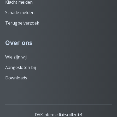
Klacht melden
Schade melden
Terugbelverzoek
Over ons
Wie zijn wij
Aangesloten bij
Downloads
DAK Intermediairscollectief