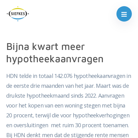
Bijna kwart meer
hypotheekaanvragen
HDN telde in totaal 142.076 hypotheekaanvragen in
de eerste drie maanden van het jaar. Maart was de
drukste hypotheekmaand sinds 2022. Aanvragen
voor het kopen van een woning stegen met bijna
20 procent, terwijl die voor hypotheekverhogingen
en oversluitingen met ruim 30 procent toenamen.
Bij HDN denkt men dat de stijgende rente mensen