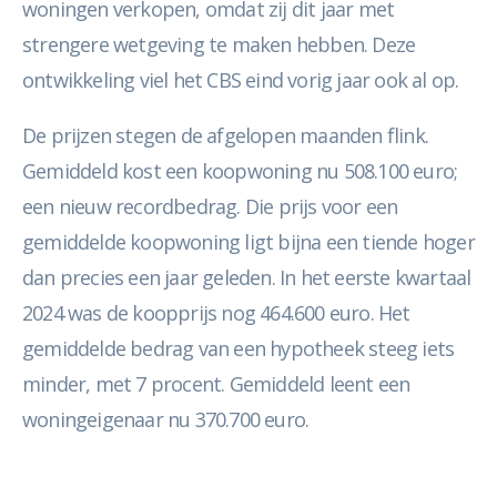
woningen verkopen, omdat zij dit jaar met
strengere wetgeving te maken hebben. Deze
ontwikkeling viel het CBS eind vorig jaar ook al op.
De prijzen stegen de afgelopen maanden flink.
Gemiddeld kost een koopwoning nu 508.100 euro;
een nieuw recordbedrag. Die prijs voor een
gemiddelde koopwoning ligt bijna een tiende hoger
dan precies een jaar geleden. In het eerste kwartaal
2024 was de koopprijs nog 464.600 euro. Het
gemiddelde bedrag van een hypotheek steeg iets
minder, met 7 procent. Gemiddeld leent een
woningeigenaar nu 370.700 euro.