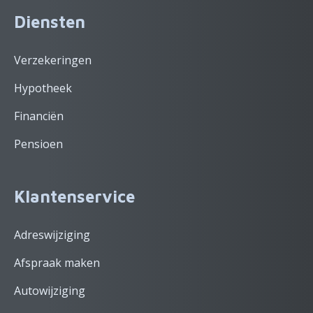
Diensten
Verzekeringen
Hypotheek
Financiën
Pensioen
Klantenservice
Adreswijziging
Afspraak maken
Autowijziging