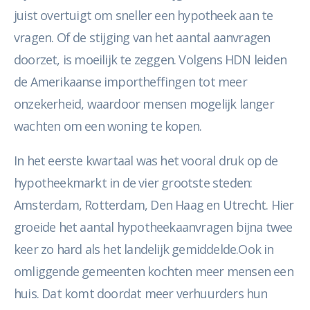
juist overtuigt om sneller een hypotheek aan te
vragen. Of de stijging van het aantal aanvragen
doorzet, is moeilijk te zeggen. Volgens HDN leiden
de Amerikaanse importheffingen tot meer
onzekerheid, waardoor mensen mogelijk langer
wachten om een woning te kopen.
In het eerste kwartaal was het vooral druk op de
hypotheekmarkt in de vier grootste steden:
Amsterdam, Rotterdam, Den Haag en Utrecht. Hier
groeide het aantal hypotheekaanvragen bijna twee
keer zo hard als het landelijk gemiddelde.Ook in
omliggende gemeenten kochten meer mensen een
huis. Dat komt doordat meer verhuurders hun