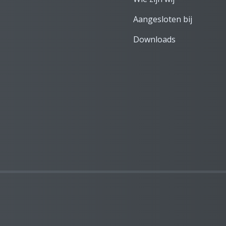
Aangesloten bij
Downloads