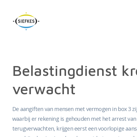
Belastingdienst k
verwacht
De aangiften van mensen met vermogen in box 3 zij
waarbij er rekening is gehouden met het arrest van
terugverwachten, krijgen eerst een voorlopige aansla