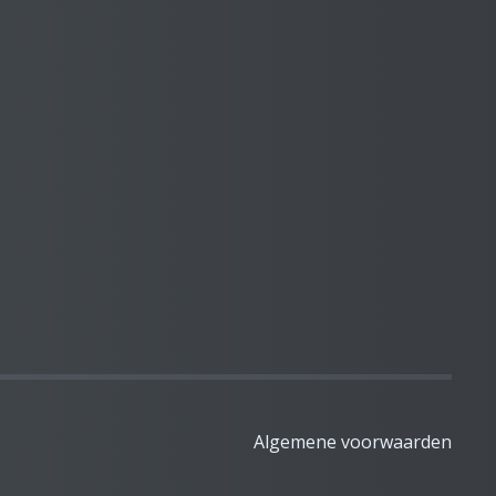
Algemene voorwaarden