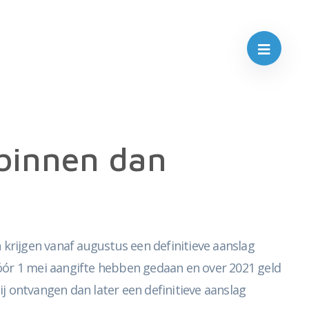
 binnen dan
rijgen vanaf augustus een definitieve aanslag
óór 1 mei aangifte hebben gedaan en over 2021 geld
ij ontvangen dan later een definitieve aanslag