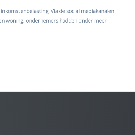
 inkomstenbelasting. Via de social mediakanalen
eigen woning, ondernemers hadden onder meer