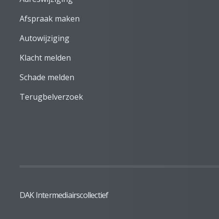
Afspraak maken
Autowijziging
Klacht melden
Schade melden
Terugbelverzoek
DAK Intermediairscollectief