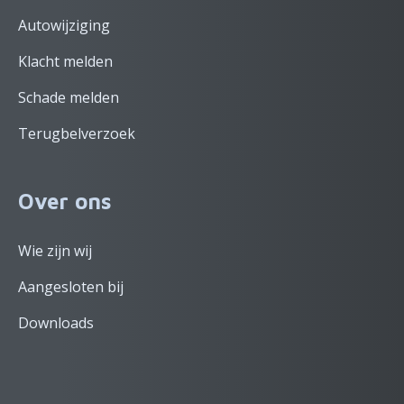
Autowijziging
Klacht melden
Schade melden
Terugbelverzoek
Over ons
Wie zijn wij
Aangesloten bij
Downloads