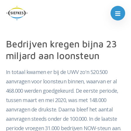
Bedrijven kregen bijna 23
miljard aan loonsteun
In totaal kwamen er bij de UWV zo'n 520.500
aanvragen voor loonsteun binnen, waarvan er al
468.000 werden goedgekeurd. De eerste periode,
tussen maart en mei 2020, was met 148.000
aanvragen de drukste. Daarna bleef het aantal
aanvragen steeds onder de 100.000. In de laatste
periode vroegen 31.000 bedrijven NOW-steun aan.