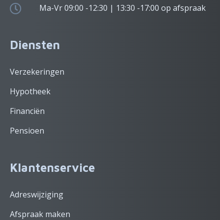
Ma-Vr 09:00 -12:30 | 13:30 -17:00 op afspraak
Diensten
Verzekeringen
Hypotheek
Financiën
Pensioen
Klantenservice
Adreswijziging
Afspraak maken