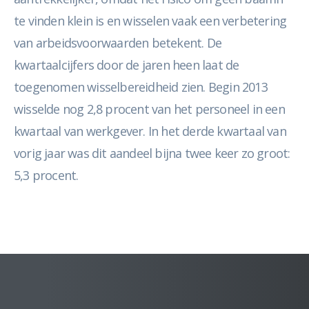
te vinden klein is en wisselen vaak een verbetering
van arbeidsvoorwaarden betekent. De
kwartaalcijfers door de jaren heen laat de
toegenomen wisselbereidheid zien. Begin 2013
wisselde nog 2,8 procent van het personeel in een
kwartaal van werkgever. In het derde kwartaal van
vorig jaar was dit aandeel bijna twee keer zo groot:
5,3 procent.