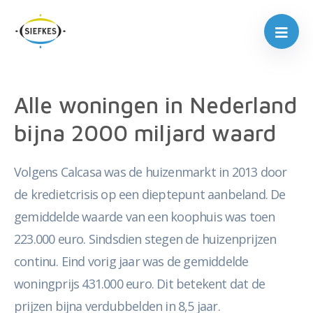
Alle woningen in Nederland
bijna 2000 miljard waard
Volgens Calcasa was de huizenmarkt in 2013 door
de kredietcrisis op een dieptepunt aanbeland. De
gemiddelde waarde van een koophuis was toen
223.000 euro. Sindsdien stegen de huizenprijzen
continu. Eind vorig jaar was de gemiddelde
woningprijs 431.000 euro. Dit betekent dat de
prijzen bijna verdubbelden in 8,5 jaar.