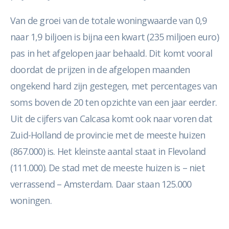
Van de groei van de totale woningwaarde van 0,9
naar 1,9 biljoen is bijna een kwart (235 miljoen euro)
pas in het afgelopen jaar behaald. Dit komt vooral
doordat de prijzen in de afgelopen maanden
ongekend hard zijn gestegen, met percentages van
soms boven de 20 ten opzichte van een jaar eerder.
Uit de cijfers van Calcasa komt ook naar voren dat
Zuid-Holland de provincie met de meeste huizen
(867.000) is. Het kleinste aantal staat in Flevoland
(111.000). De stad met de meeste huizen is – niet
verrassend – Amsterdam. Daar staan 125.000
woningen.