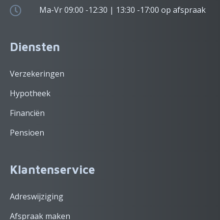
Ma-Vr 09:00 -12:30 | 13:30 -17:00 op afspraak
Diensten
Verzekeringen
Hypotheek
Financiën
Pensioen
Klantenservice
Adreswijziging
Afspraak maken