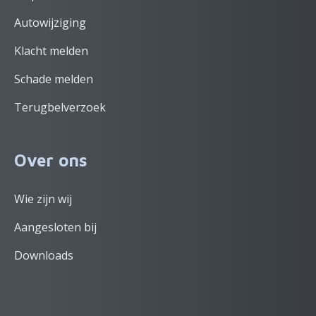
Autowijziging
Klacht melden
Schade melden
Terugbelverzoek
Over ons
Wie zijn wij
Aangesloten bij
Downloads