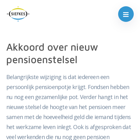
Akkoord over nieuw
pensioenstelsel
Belangrijkste wijziging is dat iedereen een
persoonlijk pensioenpotje krijgt. Fondsen hebben
nu nog een gezamenlijke pot. Verder hangt in het
nieuwe stelsel de hoogte van het pensioen meer
samen met de hoeveelheid geld die iemand tijdens
het werkzame leven inlegt. Ook is afgesproken dat
veel werkenden die nu nog geen pensioen