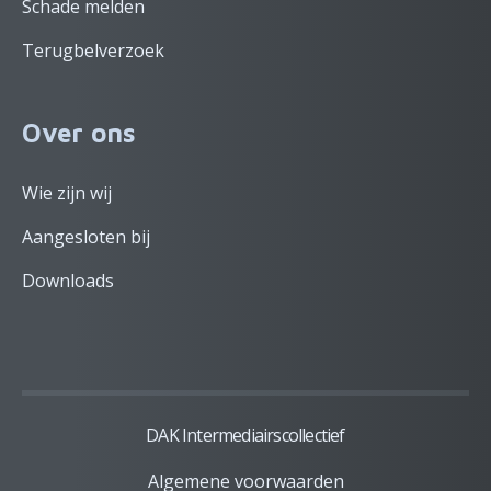
Schade melden
Terugbelverzoek
Over ons
Wie zijn wij
Aangesloten bij
Downloads
DAK Intermediairscollectief
Algemene voorwaarden