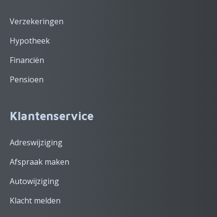
Verzekeringen
Hypotheek
Financiën
Pensioen
Klantenservice
Adreswijziging
Afspraak maken
Autowijziging
Klacht melden