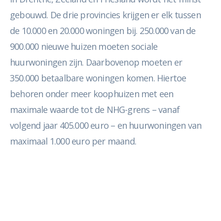
gebouwd. De drie provincies krijgen er elk tussen
de 10.000 en 20.000 woningen bij. 250.000 van de
900.000 nieuwe huizen moeten sociale
huurwoningen zijn. Daarbovenop moeten er
350.000 betaalbare woningen komen. Hiertoe
behoren onder meer koophuizen met een
maximale waarde tot de NHG-grens – vanaf
volgend jaar 405.000 euro – en huurwoningen van
maximaal 1.000 euro per maand.