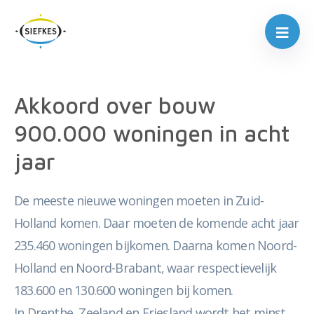
Akkoord over bouw
900.000 woningen in acht
jaar
De meeste nieuwe woningen moeten in Zuid-
Holland komen. Daar moeten de komende acht jaar
235.460 woningen bijkomen. Daarna komen Noord-
Holland en Noord-Brabant, waar respectievelijk
183.600 en 130.600 woningen bij komen.
In Drenthe, Zeeland en Friesland wordt het minst