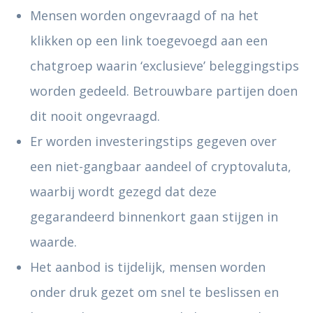
Mensen worden ongevraagd of na het
klikken op een link toegevoegd aan een
chatgroep waarin ‘exclusieve’ beleggingstips
worden gedeeld. Betrouwbare partijen doen
dit nooit ongevraagd.
Er worden investeringstips gegeven over
een niet-gangbaar aandeel of cryptovaluta,
waarbij wordt gezegd dat deze
gegarandeerd binnenkort gaan stijgen in
waarde.
Het aanbod is tijdelijk, mensen worden
onder druk gezet om snel te beslissen en