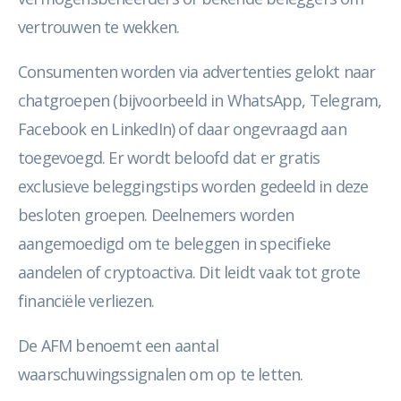
vertrouwen te wekken.
Consumenten worden via advertenties gelokt naar
chatgroepen (bijvoorbeeld in WhatsApp, Telegram,
Facebook en LinkedIn) of daar ongevraagd aan
toegevoegd. Er wordt beloofd dat er gratis
exclusieve beleggingstips worden gedeeld in deze
besloten groepen. Deelnemers worden
aangemoedigd om te beleggen in specifieke
aandelen of cryptoactiva. Dit leidt vaak tot grote
financiële verliezen.
De AFM benoemt een aantal
waarschuwingssignalen om op te letten.