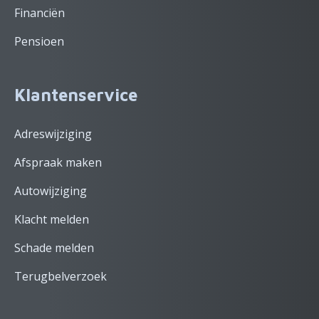
Financiën
Pensioen
Klantenservice
Adreswijziging
Afspraak maken
Autowijziging
Klacht melden
Schade melden
Terugbelverzoek