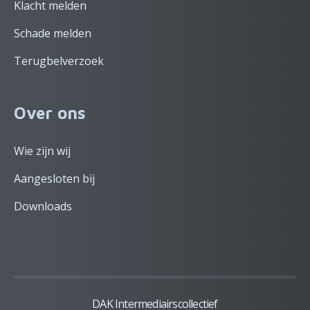
Klacht melden
Schade melden
Terugbelverzoek
Over ons
Wie zijn wij
Aangesloten bij
Downloads
DAK Intermediairscollectief