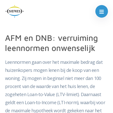
AFM en DNB: verruiming
leennormen onwenselijk
Leennormen gaan over het maximale bedrag dat
huizenkopers mogen lenen bij de koop van een
woning. Zij mogen in beginsel niet meer dan 100
procent van de waarde van het huis lenen, de
zogeheten Loan-to-Value (LTV-limiet). Daarnaast
geldt een Loan-to-Income (LTI-norm), waarbij voor
de maximale hypotheek wordt gekeken naar het