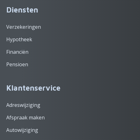
Diensten
Verzekeringen
Hypotheek
Financiën
Pensioen
Klantenservice
Adreswijziging
Afspraak maken
Autowijziging