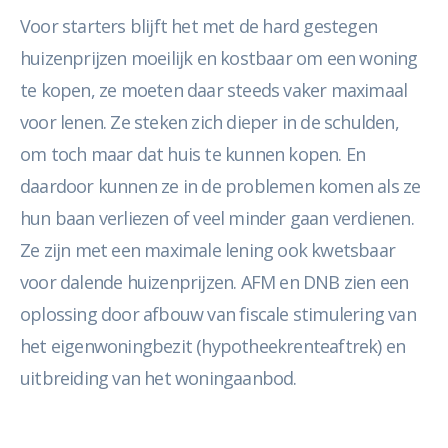
Voor starters blijft het met de hard gestegen
huizenprijzen moeilijk en kostbaar om een woning
te kopen, ze moeten daar steeds vaker maximaal
voor lenen. Ze steken zich dieper in de schulden,
om toch maar dat huis te kunnen kopen. En
daardoor kunnen ze in de problemen komen als ze
hun baan verliezen of veel minder gaan verdienen.
Ze zijn met een maximale lening ook kwetsbaar
voor dalende huizenprijzen. AFM en DNB zien een
oplossing door afbouw van fiscale stimulering van
het eigenwoningbezit (hypotheekrenteaftrek) en
uitbreiding van het woningaanbod.