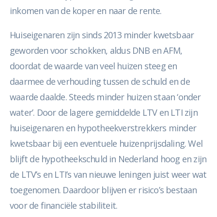
inkomen van de koper en naar de rente.
Huiseigenaren zijn sinds 2013 minder kwetsbaar
geworden voor schokken, aldus DNB en AFM,
doordat de waarde van veel huizen steeg en
daarmee de verhouding tussen de schuld en de
waarde daalde. Steeds minder huizen staan ‘onder
water’. Door de lagere gemiddelde LTV en LTI zijn
huiseigenaren en hypotheekverstrekkers minder
kwetsbaar bij een eventuele huizenprijsdaling. Wel
blijft de hypotheekschuld in Nederland hoog en zijn
de LTV’s en LTI’s van nieuwe leningen juist weer wat
toegenomen. Daardoor blijven er risico’s bestaan
voor de financiële stabiliteit.